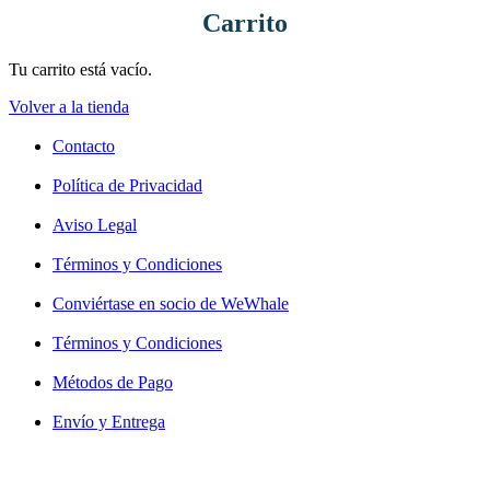
Carrito
Tu carrito está vacío.
Volver a la tienda
Contacto
Política de Privacidad
Aviso Legal
Términos y Condiciones
Conviértase en socio de WeWhale
Términos y Condiciones
Métodos de Pago
Envío y Entrega