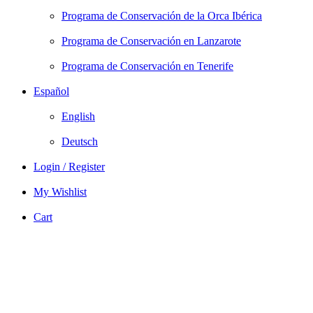
Programa de Conservación de la Orca Ibérica
Programa de Conservación en Lanzarote
Programa de Conservación en Tenerife
Español
English
Deutsch
Login / Register
My Wishlist
Cart