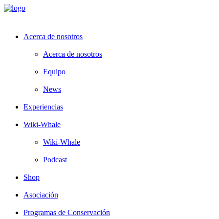
Acerca de nosotros
Acerca de nosotros
Equipo
News
Experiencias
Wiki-Whale
Wiki-Whale
Podcast
Shop
Asociación
Programas de Conservación