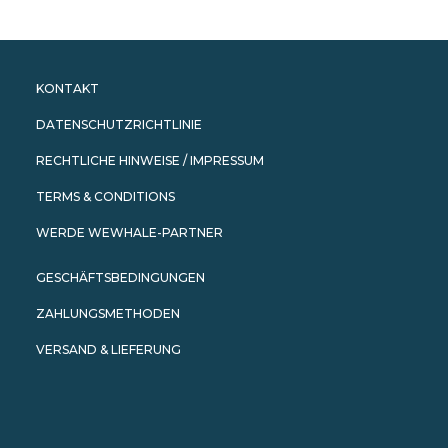
My Wishlist
Cart
KONTAKT
DATENSCHUTZRICHTLINIE
RECHTLICHE HINWEISE / IMPRESSUM
TERMS & CONDITIONS
WERDE WEWHALE-PARTNER
GESCHÄFTSBEDINGUNGEN
ZAHLUNGSMETHODEN
VERSAND & LIEFERUNG