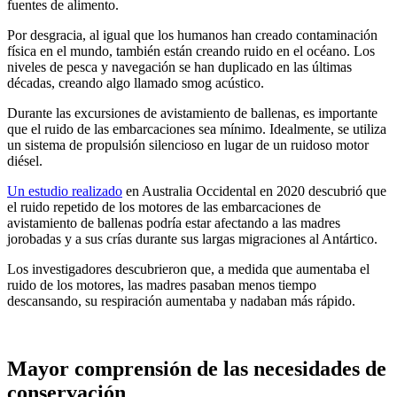
fuentes de alimento.
Por desgracia, al igual que los humanos han creado contaminación
física en el mundo, también están creando ruido en el océano. Los
niveles de pesca y navegación se han duplicado en las últimas
décadas, creando algo llamado smog acústico.
Durante las excursiones de avistamiento de ballenas, es importante
que el ruido de las embarcaciones sea mínimo. Idealmente, se utiliza
un sistema de propulsión silencioso en lugar de un ruidoso motor
diésel.
Un estudio realizado
en Australia Occidental en 2020 descubrió que
el ruido repetido de los motores de las embarcaciones de
avistamiento de ballenas podría estar afectando a las madres
jorobadas y a sus crías durante sus largas migraciones al Antártico.
Los investigadores descubrieron que, a medida que aumentaba el
ruido de los motores, las madres pasaban menos tiempo
descansando, su respiración aumentaba y nadaban más rápido.
Mayor comprensión de las necesidades de
conservación