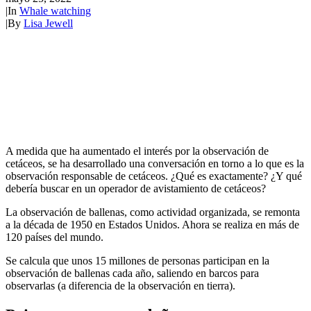
|
In
Whale watching
|
By
Lisa Jewell
A medida que ha aumentado el interés por la observación de
cetáceos, se ha desarrollado una conversación en torno a lo que es la
observación responsable de cetáceos. ¿Qué es exactamente? ¿Y qué
debería buscar en un operador de avistamiento de cetáceos?
La observación de ballenas, como actividad organizada, se remonta
a la década de 1950 en Estados Unidos. Ahora se realiza en más de
120 países del mundo.
Se calcula que unos 15 millones de personas participan en la
observación de ballenas cada año, saliendo en barcos para
observarlas (a diferencia de la observación en tierra).