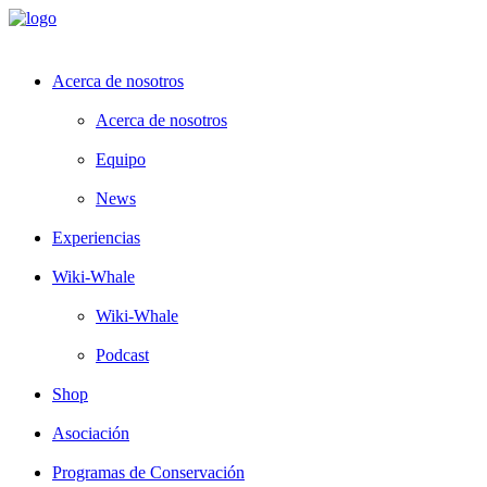
Acerca de nosotros
Acerca de nosotros
Equipo
News
Experiencias
Wiki-Whale
Wiki-Whale
Podcast
Shop
Asociación
Programas de Conservación