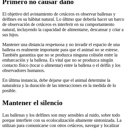
Primero no causar daño
El objetivo del avistamiento de cetáceos es observar ballenas y
delfines en su hábitat natural. Lo último que debería hacer un barco
de observación de cetáceos es interferir en su comportamiento
natural, incluyendo la capacidad de alimentarse, descansar y criar a
sus hijos.
Mantener una distancia respetuosa y no invadir el espacio de una
ballena es realmente importante para que el animal no se estrese.
También garantiza que no se produzca ninguna colisión entre la
embarcación y la ballena. Es vital que no se produzca ningún
contacto físico (tocar o alimentar) entre la ballena o el delfín y los
observadores humanos.
En última instancia, debe dejarse que el animal determine la
naturaleza y la duración de las interacciones en la medida de lo
posible.
Mantener el silencio
Las ballenas y los delfines son muy sensibles al ruido, sobre todo
porque interfiere con su ecolocalización altamente sintonizada. La
utilizan para comunicarse con otros cetáceos, navegar y localizar