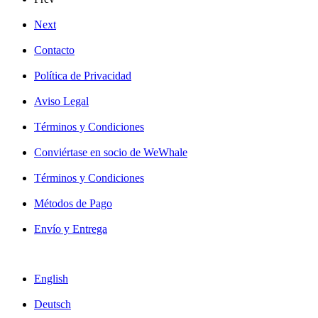
Next
Contacto
Política de Privacidad
Aviso Legal
Términos y Condiciones
Conviértase en socio de WeWhale
Términos y Condiciones
Métodos de Pago
Envío y Entrega
English
Deutsch