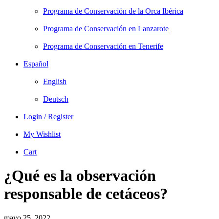
Programa de Conservación de la Orca Ibérica
Programa de Conservación en Lanzarote
Programa de Conservación en Tenerife
Español
English
Deutsch
Login / Register
My Wishlist
Cart
¿Qué es la observación
responsable de cetáceos?
mayo 25, 2022