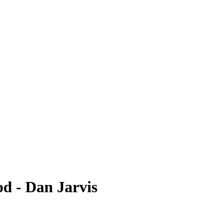
d - Dan Jarvis