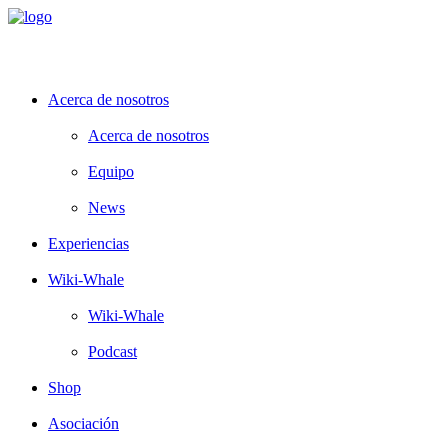
Acerca de nosotros
Acerca de nosotros
Equipo
News
Experiencias
Wiki-Whale
Wiki-Whale
Podcast
Shop
Asociación