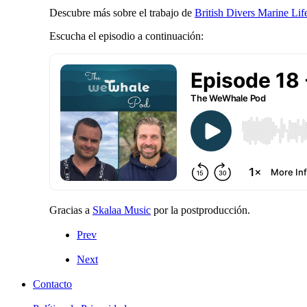
Descubre más sobre el trabajo de
British Divers Marine Li
Escucha el episodio a continuación:
Gracias a
Skalaa Music
por la postproducción.
Prev
Next
Contacto