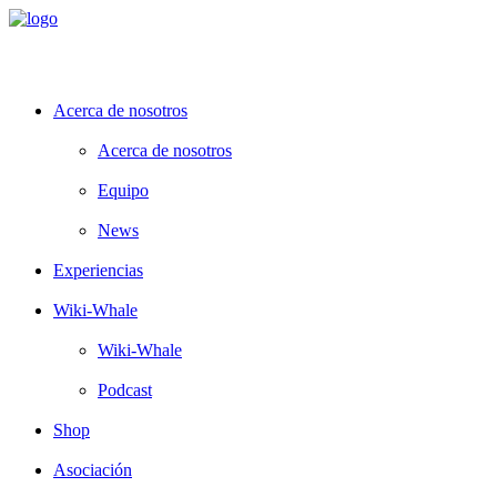
Acerca de nosotros
Acerca de nosotros
Equipo
News
Experiencias
Wiki-Whale
Wiki-Whale
Podcast
Shop
Asociación