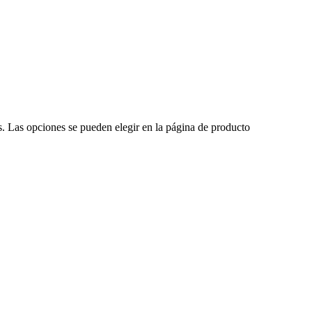
es. Las opciones se pueden elegir en la página de producto