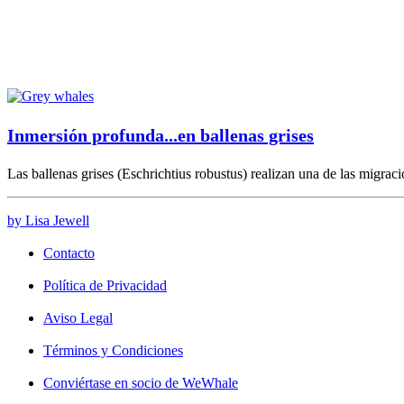
Inmersión profunda...en ballenas grises
Las ballenas grises (Eschrichtius robustus) realizan una de las migra
by Lisa Jewell
Contacto
Política de Privacidad
Aviso Legal
Términos y Condiciones
Conviértase en socio de WeWhale