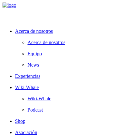
Acerca de nosotros
Acerca de nosotros
Equipo
News
Experiencias
Wiki-Whale
Wiki-Whale
Podcast
Shop
Asociación