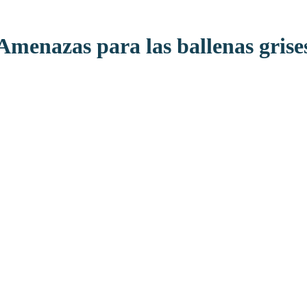
Amenazas para las ballenas grise