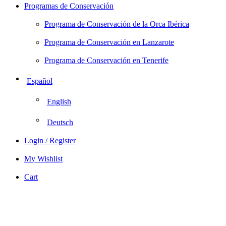
Programas de Conservación
Programa de Conservación de la Orca Ibérica
Programa de Conservación en Lanzarote
Programa de Conservación en Tenerife
Español
English
Deutsch
Login / Register
My Wishlist
Cart