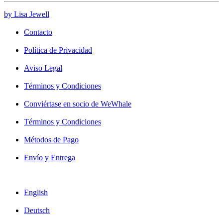
by Lisa Jewell
Contacto
Política de Privacidad
Aviso Legal
Términos y Condiciones
Conviértase en socio de WeWhale
Términos y Condiciones
Métodos de Pago
Envío y Entrega
English
Deutsch