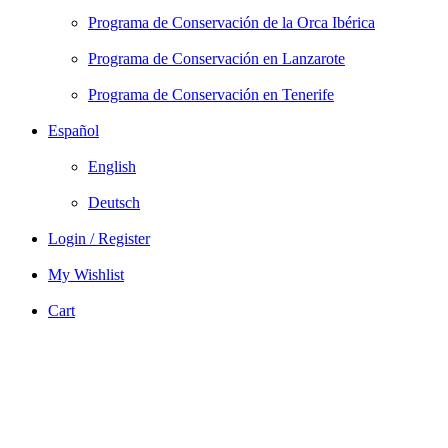
Programa de Conservación de la Orca Ibérica
Programa de Conservación en Lanzarote
Programa de Conservación en Tenerife
Español
English
Deutsch
Login / Register
My Wishlist
Cart