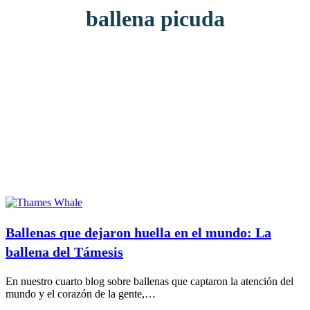
ballena picuda
Ballenas que dejaron huella en el mundo: La
ballena del Támesis
En nuestro cuarto blog sobre ballenas que captaron la atención del
mundo y el corazón de la gente,…