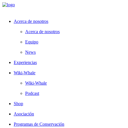
Acerca de nosotros
Acerca de nosotros
Equipo
News
Experiencias
Wiki-Whale
Wiki-Whale
Podcast
Shop
Asociación
Programas de Conservación