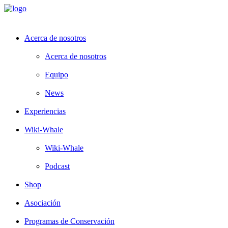
Acerca de nosotros
Acerca de nosotros
Equipo
News
Experiencias
Wiki-Whale
Wiki-Whale
Podcast
Shop
Asociación
Programas de Conservación