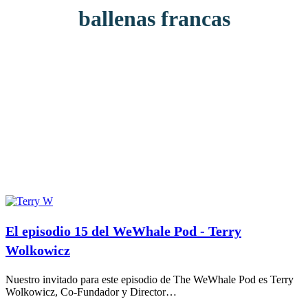
ballenas francas
El episodio 15 del WeWhale Pod - Terry
Wolkowicz
Nuestro invitado para este episodio de The WeWhale Pod es Terry
Wolkowicz, Co-Fundador y Director…