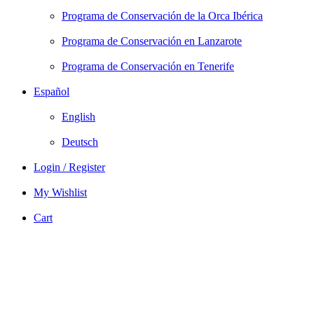
Programa de Conservación de la Orca Ibérica
Programa de Conservación en Lanzarote
Programa de Conservación en Tenerife
Español
English
Deutsch
Login / Register
My Wishlist
Cart