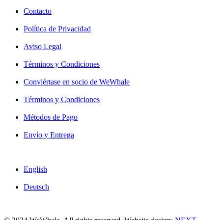
Contacto
Política de Privacidad
Aviso Legal
Términos y Condiciones
Conviértase en socio de WeWhale
Términos y Condiciones
Métodos de Pago
Envío y Entrega
English
Deutsch