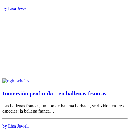
by Lisa Jewell
Inmersión profunda... en ballenas francas
Las ballenas francas, un tipo de ballena barbada, se dividen en tres
especies: la ballena franca…
by Lisa Jewell