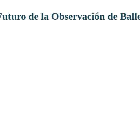
Futuro de la Observación de Ball