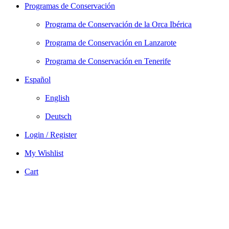
Programas de Conservación
Programa de Conservación de la Orca Ibérica
Programa de Conservación en Lanzarote
Programa de Conservación en Tenerife
Español
English
Deutsch
Login / Register
My Wishlist
Cart