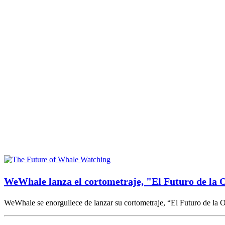
WeWhale lanza el cortometraje, "El Futuro de la 
WeWhale se enorgullece de lanzar su cortometraje, “El Futuro de la