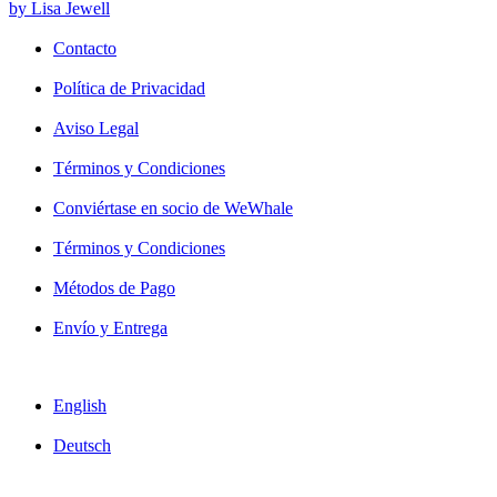
by Lisa Jewell
Contacto
Política de Privacidad
Aviso Legal
Términos y Condiciones
Conviértase en socio de WeWhale
Términos y Condiciones
Métodos de Pago
Envío y Entrega
English
Deutsch