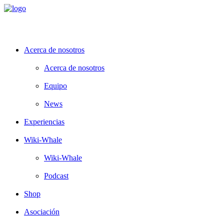
Acerca de nosotros
Acerca de nosotros
Equipo
News
Experiencias
Wiki-Whale
Wiki-Whale
Podcast
Shop
Asociación