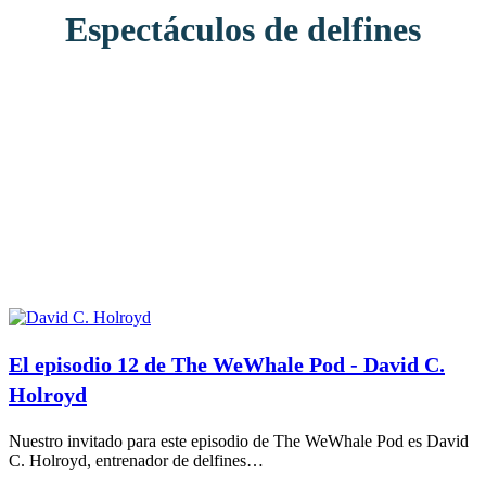
Espectáculos de delfines
El episodio 12 de The WeWhale Pod - David C.
Holroyd
Nuestro invitado para este episodio de The WeWhale Pod es David
C. Holroyd, entrenador de delfines…