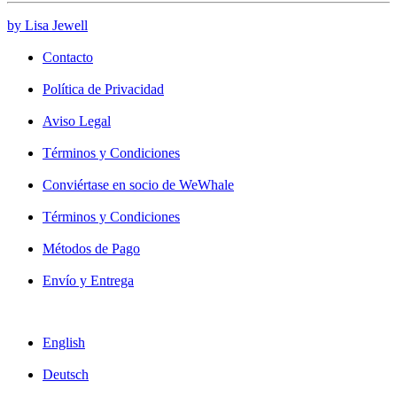
by Lisa Jewell
Contacto
Política de Privacidad
Aviso Legal
Términos y Condiciones
Conviértase en socio de WeWhale
Términos y Condiciones
Métodos de Pago
Envío y Entrega
English
Deutsch