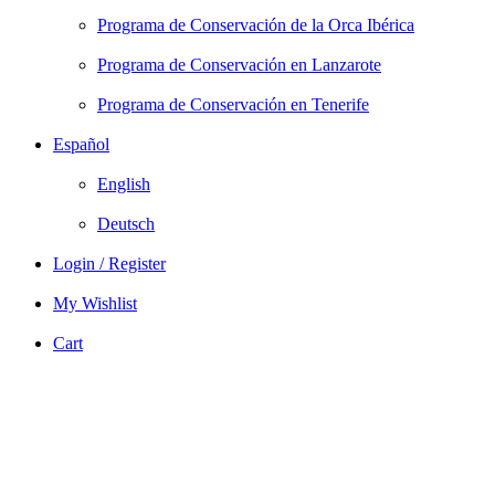
Programa de Conservación de la Orca Ibérica
Programa de Conservación en Lanzarote
Programa de Conservación en Tenerife
Español
English
Deutsch
Login / Register
My Wishlist
Cart