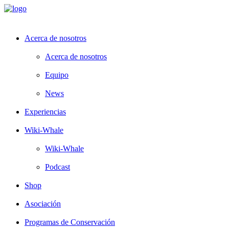
Acerca de nosotros
Acerca de nosotros
Equipo
News
Experiencias
Wiki-Whale
Wiki-Whale
Podcast
Shop
Asociación
Programas de Conservación