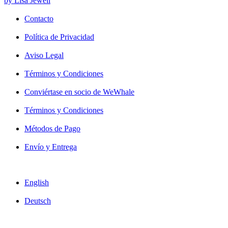
by Lisa Jewell
Contacto
Política de Privacidad
Aviso Legal
Términos y Condiciones
Conviértase en socio de WeWhale
Términos y Condiciones
Métodos de Pago
Envío y Entrega
English
Deutsch