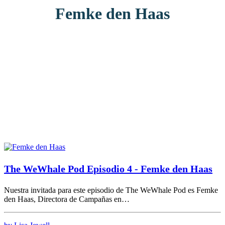
Femke den Haas
The WeWhale Pod Episodio 4 - Femke den Haas
Nuestra invitada para este episodio de The WeWhale Pod es Femke
den Haas, Directora de Campañas en…