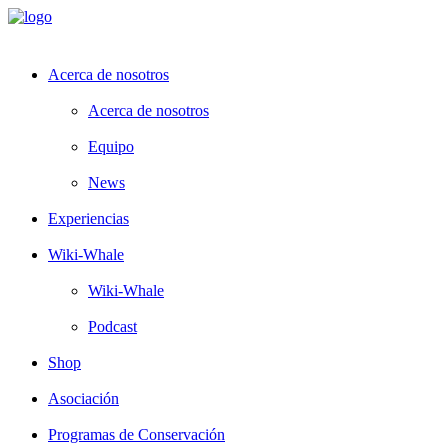
Acerca de nosotros
Acerca de nosotros
Equipo
News
Experiencias
Wiki-Whale
Wiki-Whale
Podcast
Shop
Asociación
Programas de Conservación