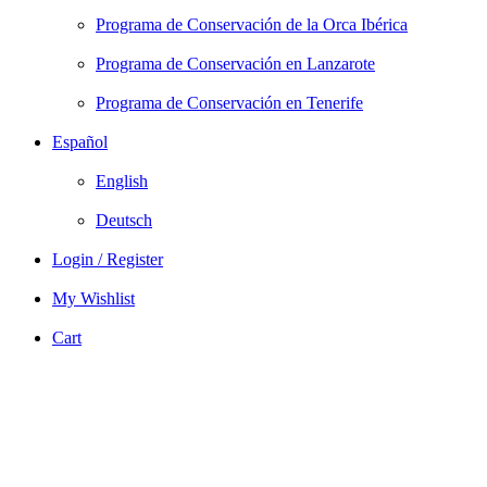
Programa de Conservación de la Orca Ibérica
Programa de Conservación en Lanzarote
Programa de Conservación en Tenerife
Español
English
Deutsch
Login / Register
My Wishlist
Cart