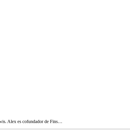
wis. Alex es cofundador de Fins…