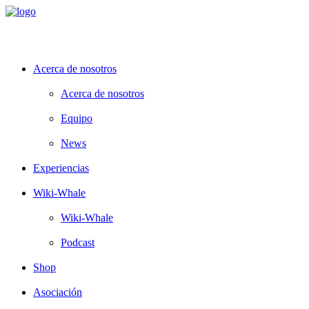
Acerca de nosotros
Acerca de nosotros
Equipo
News
Experiencias
Wiki-Whale
Wiki-Whale
Podcast
Shop
Asociación