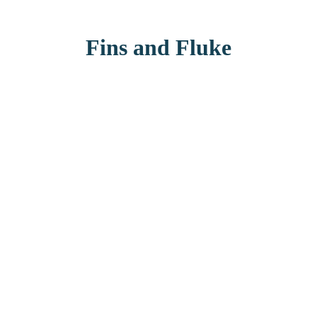
Fins and Fluke