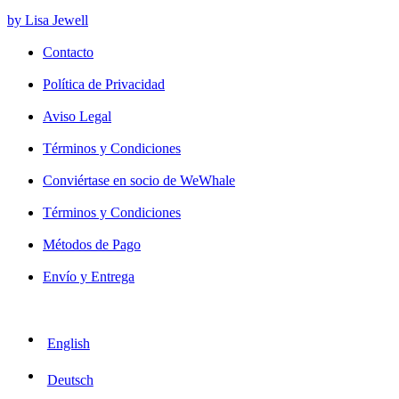
by Lisa Jewell
Contacto
Política de Privacidad
Aviso Legal
Términos y Condiciones
Conviértase en socio de WeWhale
Términos y Condiciones
Métodos de Pago
Envío y Entrega
English
Deutsch