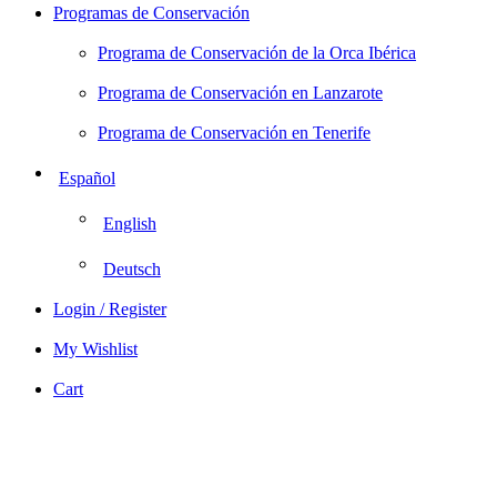
Programas de Conservación
Programa de Conservación de la Orca Ibérica
Programa de Conservación en Lanzarote
Programa de Conservación en Tenerife
Español
English
Deutsch
Login / Register
My Wishlist
Cart