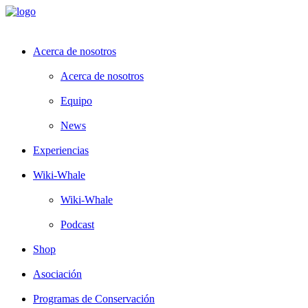
Acerca de nosotros
Acerca de nosotros
Equipo
News
Experiencias
Wiki-Whale
Wiki-Whale
Podcast
Shop
Asociación
Programas de Conservación