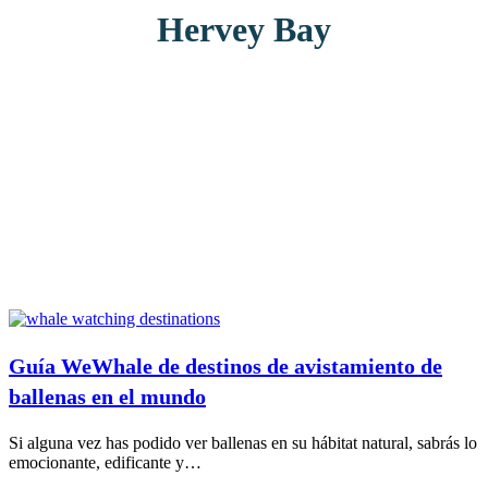
Hervey Bay
Guía WeWhale de destinos de avistamiento de
ballenas en el mundo
Si alguna vez has podido ver ballenas en su hábitat natural, sabrás lo
emocionante, edificante y…