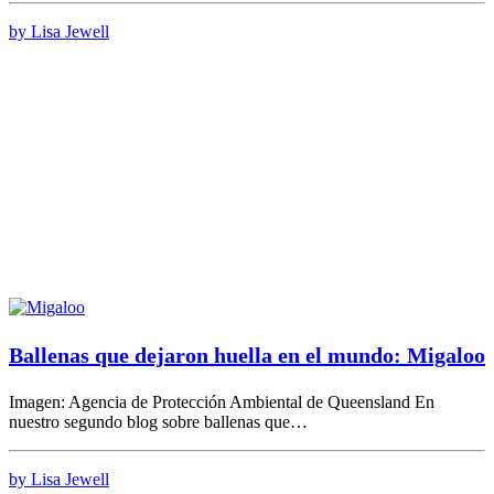
by Lisa Jewell
Ballenas que dejaron huella en el mundo: Migaloo
Imagen: Agencia de Protección Ambiental de Queensland En
nuestro segundo blog sobre ballenas que…
by Lisa Jewell