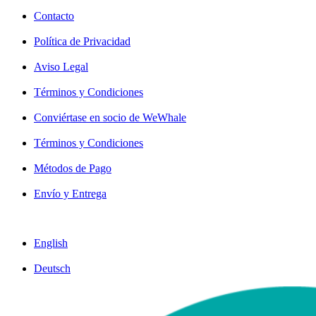
Contacto
Política de Privacidad
Aviso Legal
Términos y Condiciones
Conviértase en socio de WeWhale
Términos y Condiciones
Métodos de Pago
Envío y Entrega
English
Deutsch