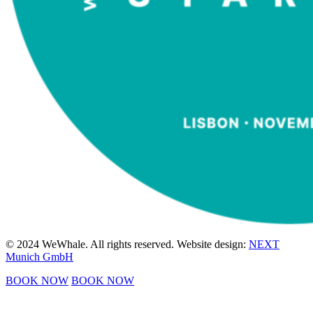
© 2024 WeWhale. All rights reserved. Website design:
NEXT
Munich GmbH
BOOK NOW
BOOK NOW