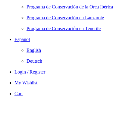
Programa de Conservación de la Orca Ibérica
Programa de Conservación en Lanzarote
Programa de Conservación en Tenerife
Español
English
Deutsch
Login / Register
My Wishlist
Cart