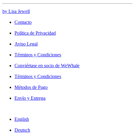
by Lisa Jewell
Contacto
Política de Privacidad
Aviso Legal
Términos y Condiciones
Conviértase en socio de WeWhale
Términos y Condiciones
Métodos de Pago
Envío y Entrega
English
Deutsch