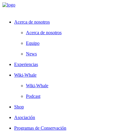
Acerca de nosotros
Acerca de nosotros
Equipo
News
Experiencias
Wiki-Whale
Wiki-Whale
Podcast
Shop
Asociación
Programas de Conservación