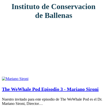
Instituto de Conservacion
de Ballenas
The WeWhale Pod Episodio 3 - Mariano Sironi
Nuestro invitado para este episodio de The WeWhale Pod es el Dr.
Mariano Sironi, Director…