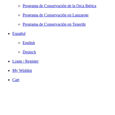
Programa de Conservación de la Orca Ibérica
Programa de Conservación en Lanzarote
Programa de Conservación en Tenerife
Español
English
Deutsch
Login / Register
My Wishlist
Cart