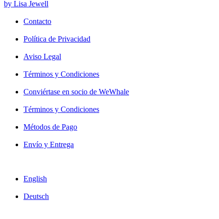
by Lisa Jewell
Contacto
Política de Privacidad
Aviso Legal
Términos y Condiciones
Conviértase en socio de WeWhale
Términos y Condiciones
Métodos de Pago
Envío y Entrega
English
Deutsch