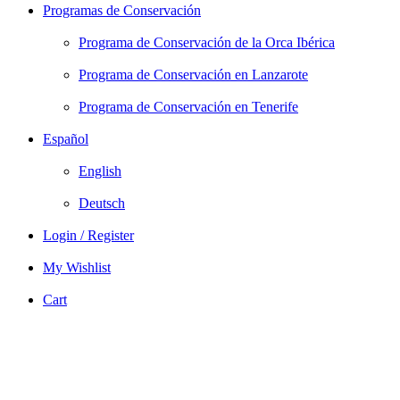
Programas de Conservación
Programa de Conservación de la Orca Ibérica
Programa de Conservación en Lanzarote
Programa de Conservación en Tenerife
Español
English
Deutsch
Login / Register
My Wishlist
Cart