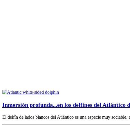
Inmersión profunda...en los delfines del Atlántico 
El delfín de lados blancos del Atlántico es una especie muy sociable