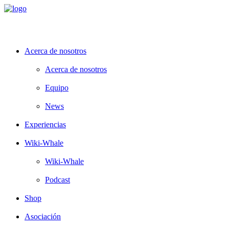
Acerca de nosotros
Acerca de nosotros
Equipo
News
Experiencias
Wiki-Whale
Wiki-Whale
Podcast
Shop
Asociación