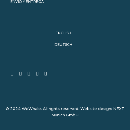
ENVÍO Y ENTREGA
ENGLISH
DEUTSCH
© 2024 WeWhale. All rights reserved. Website design:
NEXT
Munich GmbH