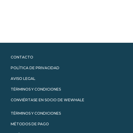
by Lisa Jewell
CONTACTO
POLÍTICA DE PRIVACIDAD
AVISO LEGAL
TÉRMINOS Y CONDICIONES
CONVIÉRTASE EN SOCIO DE WEWHALE
TÉRMINOS Y CONDICIONES
MÉTODOS DE PAGO