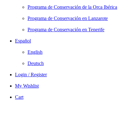
Programa de Conservación de la Orca Ibérica
Programa de Conservación en Lanzarote
Programa de Conservación en Tenerife
Español
English
Deutsch
Login / Register
My Wishlist
Cart