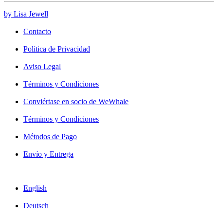
by Lisa Jewell
Contacto
Política de Privacidad
Aviso Legal
Términos y Condiciones
Conviértase en socio de WeWhale
Términos y Condiciones
Métodos de Pago
Envío y Entrega
English
Deutsch