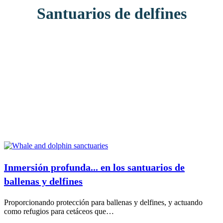
Santuarios de delfines
Inmersión profunda... en los santuarios de
ballenas y delfines
Proporcionando protección para ballenas y delfines, y actuando
como refugios para cetáceos que…