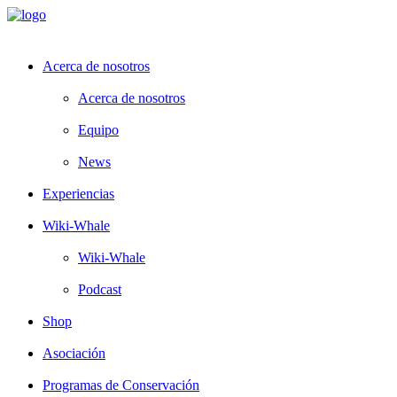
Acerca de nosotros
Acerca de nosotros
Equipo
News
Experiencias
Wiki-Whale
Wiki-Whale
Podcast
Shop
Asociación
Programas de Conservación