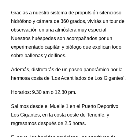
Gracias a nuestro sistema de propulsión silencioso,
hidrófono y cámara de 360 grados, vivirás un tour de
observación en una atmósfera muy especial.
Nuestros huéspedes son acompañados por un
experimentado capitán y biólogo que explican todo
sobre ballenas y delfines.
Además, disfrutarás de un paseo panorámico por la
hermosa costa de ‘Los Acantilados de Los Gigantes’.
Horarios: 9.30 am o 12.30 pm.
Salimos desde el Muelle 1 en el Puerto Deportivo
Los Gigantes, en la costa oeste de Tenerife, y
regresamos después de 2.5 horas.