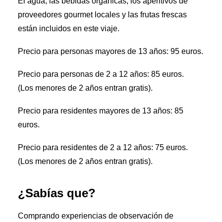
El agua, las bebidas orgánicas, los aperitivos de
proveedores gourmet locales y las frutas frescas
están incluidos en este viaje.
Precio para personas mayores de 13 años: 95 euros.
Precio para personas de 2 a 12 años: 85 euros.
(Los menores de 2 años entran gratis).
Precio para residentes mayores de 13 años: 85
euros.
Precio para residentes de 2 a 12 años: 75 euros.
(Los menores de 2 años entran gratis).
¿Sabías que?
Comprando experiencias de observación de