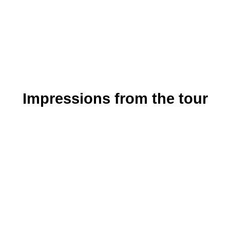
Impressions from the tour