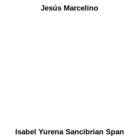
Jesús Marcelino
Isabel Yurena Sancibrian Span