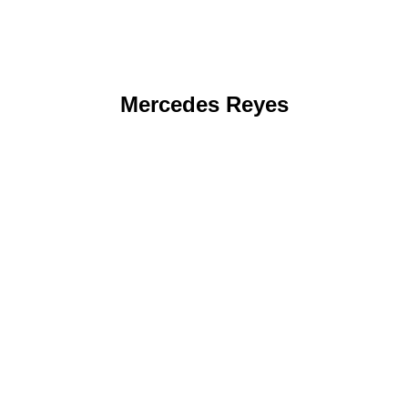
Mercedes Reyes