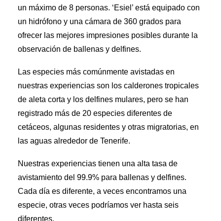
un máximo de 8 personas. ‘Esiel’ está equipado con
un hidrófono y una cámara de 360 grados para
ofrecer las mejores impresiones posibles durante la
observación de ballenas y delfines.
Las especies más comúnmente avistadas en
nuestras experiencias son los calderones tropicales
de aleta corta y los delfines mulares, pero se han
registrado más de 20 especies diferentes de
cetáceos, algunas residentes y otras migratorias, en
las aguas alrededor de Tenerife.
Nuestras experiencias tienen una alta tasa de
avistamiento del 99.9% para ballenas y delfines.
Cada día es diferente, a veces encontramos una
especie, otras veces podríamos ver hasta seis
diferentes.