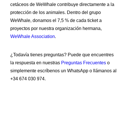
cetáceos de WeWhale contribuye directamente a la
protección de los animales. Dentro del grupo
WeWhale, donamos el 7,5 % de cada ticket a
proyectos por nuestra organización hermana,
WeWhale Association
.
¿Todavía tienes preguntas? Puede que encuentres
la respuesta en nuestras
Preguntas Frecuentes
o
simplemente escríbenos un WhatsApp o llámanos al
+34 674 030 974.