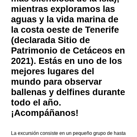
mientras exploramos las
aguas y la vida marina de
la costa oeste de Tenerife
(declarada Sitio de
Patrimonio de Cetáceos en
2021). Estás en uno de los
mejores lugares del
mundo para observar
ballenas y delfines durante
todo el año.
¡Acompáñanos!
La excursión consiste en un pequeño grupo de hasta