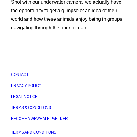
Shot with our underwater camera, we actually have
the opportunity to get a glimpse of an idea of their
world and how these animals enjoy being in groups
navigating through the open ocean.
CONTACT
PRIVACY POLICY
LEGAL NOTICE
TERMS & CONDITIONS
BECOME A WEWHALE PARTNER
TERMS AND CONDITIONS