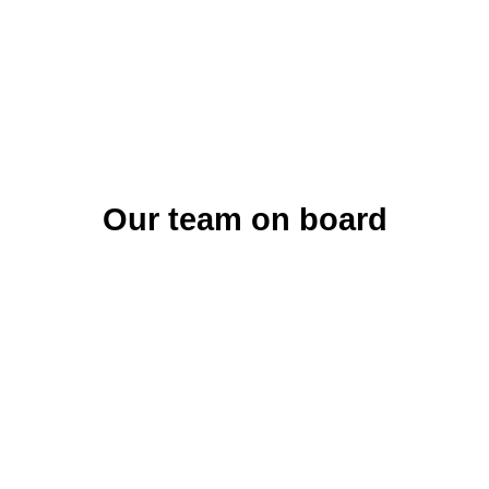
Our team on board