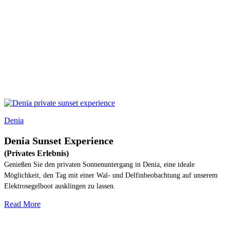
Denia
Denia Sunset Experience
(Privates Erlebnis)
Genießen Sie den privaten Sonnenuntergang in Denia, eine ideale
Möglichkeit, den Tag mit einer Wal- und Delfinbeobachtung auf unserem
Elektrosegelboot ausklingen zu lassen.
Read More