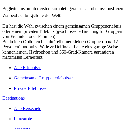
Begleite uns auf der ersten komplett geräusch- und emissionsfreien
Walbeobachtungsflotte der Welt!
Du hast die Wahl zwischen einem gemeinsamen Gruppenerlebnis
oder einem privaten Erlebnis (geschlossene Buchung für Gruppen
von Freunden oder Familien).
Bei beiden Optionen bist du Teil einer kleinen Gruppe (max. 12
Personen) und wirst Wale & Delfine auf eine einzigartige Weise
kennenlernen. Hydrophon und 360-Grad-Kamera garantieren
maximalen Lerneffekt.
Alle Erlebnisse
Gemeinsame Gruppenerlebnisse
Private Erlebnisse
Destinations
Alle Reiseziele
Lanzarote