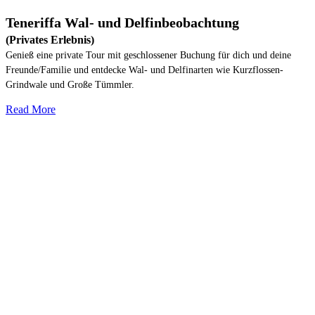
Teneriffa Wal- und Delfinbeobachtung
(Privates Erlebnis)
Genieß eine private Tour mit geschlossener Buchung für dich und deine
Freunde/Familie und entdecke Wal- und Delfinarten wie Kurzflossen-
Grindwale und Große Tümmler.
Read More