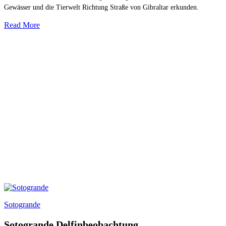
Gewässer und die Tierwelt Richtung Straße von Gibraltar erkunden.
Read More
Sotogrande
Sotogrande Delfinbeobachtung