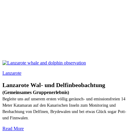
Lanzarote
Lanzarote Wal- und Delfinbeobachtung
(Gemeinsames Gruppenerlebnis)
Begleite uns auf unserem ersten völlig geräusch- und emissionsfreien 14
Meter Katamaran auf den Kanarischen Inseln zum Monitoring und
Beobachtung von Delfinen, Brydewalen und bei etwas Glück sogar Pott-
und Finnwalen.
Read More