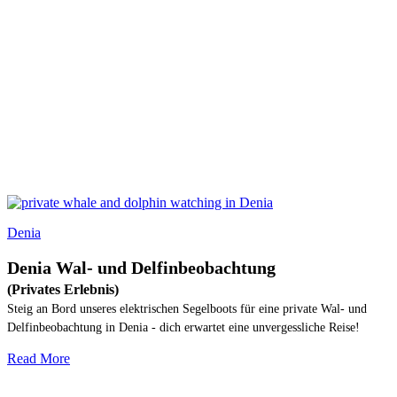
Denia
Denia Wal- und Delfinbeobachtung
(Privates Erlebnis)
Steig an Bord unseres elektrischen Segelboots für eine private Wal- und
Delfinbeobachtung in Denia - dich erwartet eine unvergessliche Reise!
Read More