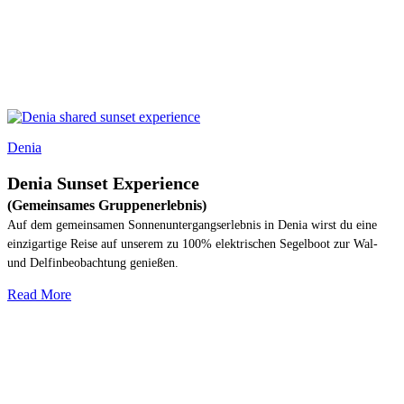
Denia
Denia Sunset Experience
(Gemeinsames Gruppenerlebnis)
Auf dem gemeinsamen Sonnenuntergangserlebnis in Denia wirst du eine
einzigartige Reise auf unserem zu 100% elektrischen Segelboot zur Wal-
und Delfinbeobachtung genießen.
Read More