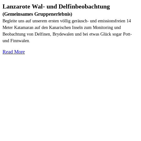
Lanzarote Wal- und Delfinbeobachtung
(Gemeinsames Gruppenerlebnis)
Begleite uns auf unserem ersten völlig geräusch- und emissionsfreien 14
Meter Katamaran auf den Kanarischen Inseln zum Monitoring und
Beobachtung von Delfinen, Brydewalen und bei etwas Glück sogar Pott-
und Finnwalen.
Read More