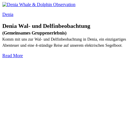
Denia
Denia Wal- und Delfinbeobachtung
(Gemeinsames Gruppenerlebnis)
Komm mit uns zur Wal- und Delfinbeobachtung in Denia, ein einzigartiges
Abenteuer und eine 4-stündige Reise auf unserem elektrischen Segelboot.
Read More