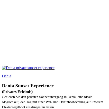
Denia
Denia Sunset Experience
(Privates Erlebnis)
Genießen Sie den privaten Sonnenuntergang in Denia, eine ideale
Möglichkeit, den Tag mit einer Wal- und Delfinbeobachtung auf unserem
Elektrosegelboot ausklingen zu lassen.