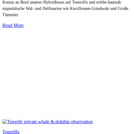
Komm an Bord unseres Hybridboots auf Teneriffa und erlebe hautnah
majestätische Wal- und Delfinarten wie Kurzflossen-Grindwale und Große
Tümmler.
Read More
Teneriffa