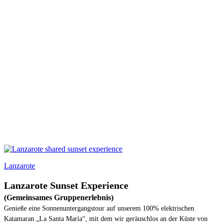
Lanzarote
Lanzarote Sunset Experience
(Gemeinsames Gruppenerlebnis)
Genieße eine Sonnenuntergangstour auf unserem 100% elektrischen
Katamaran „La Santa María“, mit dem wir geräuschlos an der Küste von