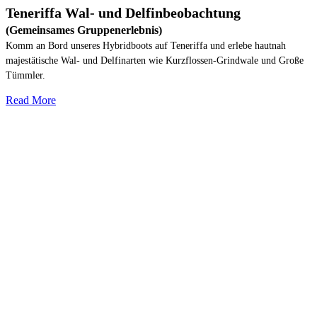
Teneriffa Wal- und Delfinbeobachtung
(Gemeinsames Gruppenerlebnis)
Komm an Bord unseres Hybridboots auf Teneriffa und erlebe hautnah
majestätische Wal- und Delfinarten wie Kurzflossen-Grindwale und Große
Tümmler.
Read More