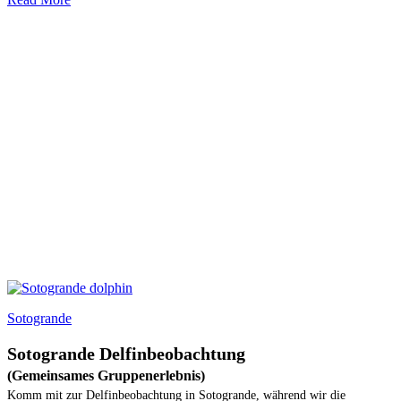
Sotogrande
Sotogrande Delfinbeobachtung
(Gemeinsames Gruppenerlebnis)
Komm mit zur Delfinbeobachtung in Sotogrande, während wir die