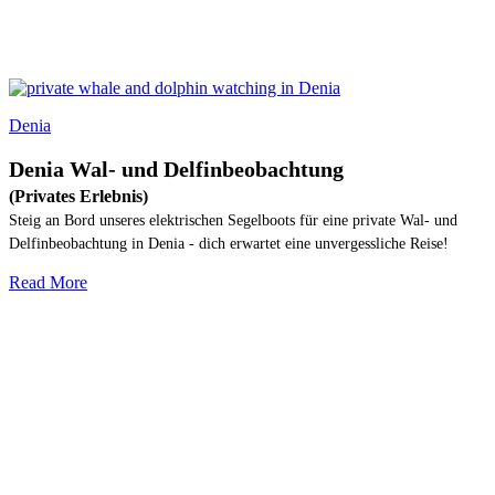
Denia
Denia Wal- und Delfinbeobachtung
(Privates Erlebnis)
Steig an Bord unseres elektrischen Segelboots für eine private Wal- und
Delfinbeobachtung in Denia - dich erwartet eine unvergessliche Reise!
Read More