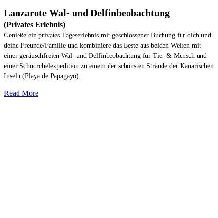
Lanzarote Wal- und Delfinbeobachtung
(Privates Erlebnis)
Genieße ein privates Tageserlebnis mit geschlossener Buchung für dich und
deine Freunde/Familie und kombiniere das Beste aus beiden Welten mit
einer geräuschfreien Wal- und Delfinbeobachtung für Tier & Mensch und
einer Schnorchelexpedition zu einem der schönsten Strände der Kanarischen
Inseln (Playa de Papagayo).
Read More