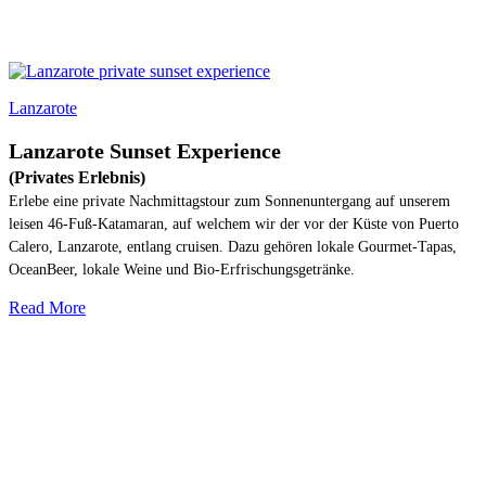
Lanzarote
Lanzarote Sunset Experience
(Privates Erlebnis)
Erlebe eine private Nachmittagstour zum Sonnenuntergang auf unserem
leisen 46-Fuß-Katamaran, auf welchem wir der vor der Küste von Puerto
Calero, Lanzarote, entlang cruisen. Dazu gehören lokale Gourmet-Tapas,
OceanBeer, lokale Weine und Bio-Erfrischungsgetränke.
Read More