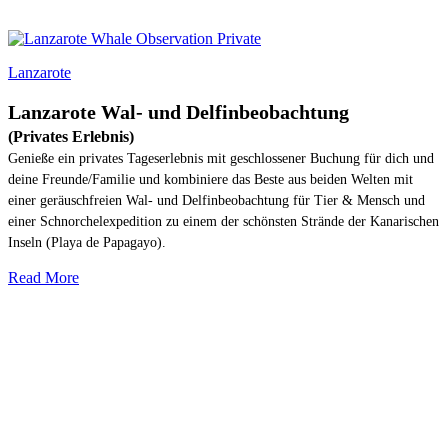
Lanzarote
Lanzarote Wal- und Delfinbeobachtung
(Privates Erlebnis)
Genieße ein privates Tageserlebnis mit geschlossener Buchung für dich und
deine Freunde/Familie und kombiniere das Beste aus beiden Welten mit
einer geräuschfreien Wal- und Delfinbeobachtung für Tier & Mensch und
einer Schnorchelexpedition zu einem der schönsten Strände der Kanarischen
Inseln (Playa de Papagayo).
Read More