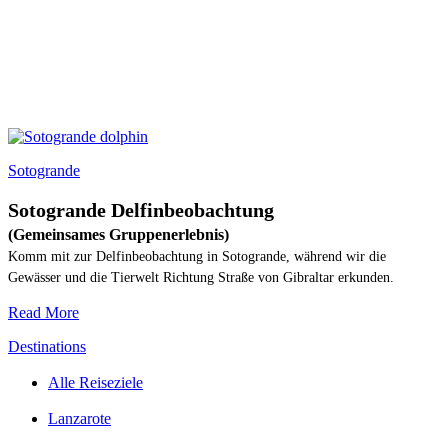
Sotogrande
Sotogrande Delfinbeobachtung
(Gemeinsames Gruppenerlebnis)
Komm mit zur Delfinbeobachtung in Sotogrande, während wir die
Gewässer und die Tierwelt Richtung Straße von Gibraltar erkunden.
Read More
Destinations
Alle Reiseziele
Lanzarote