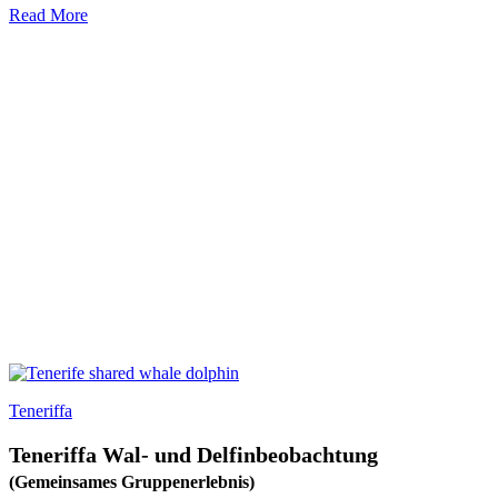
Read More
Teneriffa
Teneriffa Wal- und Delfinbeobachtung
(Gemeinsames Gruppenerlebnis)