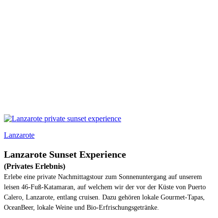
Lanzarote
Lanzarote Sunset Experience
(Privates Erlebnis)
Erlebe eine private Nachmittagstour zum Sonnenuntergang auf unserem
leisen 46-Fuß-Katamaran, auf welchem wir der vor der Küste von Puerto
Calero, Lanzarote, entlang cruisen. Dazu gehören lokale Gourmet-Tapas,
OceanBeer, lokale Weine und Bio-Erfrischungsgetränke.