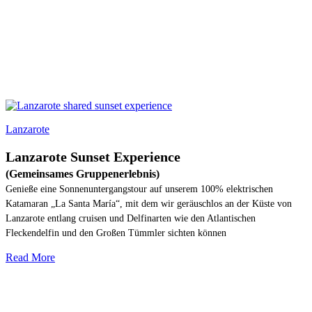
Lanzarote
Lanzarote Sunset Experience
(Gemeinsames Gruppenerlebnis)
Genieße eine Sonnenuntergangstour auf unserem 100% elektrischen
Katamaran „La Santa María“, mit dem wir geräuschlos an der Küste von
Lanzarote entlang cruisen und Delfinarten wie den Atlantischen
Fleckendelfin und den Großen Tümmler sichten können
Read More