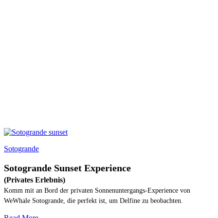
Sotogrande
Sotogrande Sunset Experience
(Privates Erlebnis)
Komm mit an Bord der privaten Sonnenuntergangs-Experience von
WeWhale Sotogrande, die perfekt ist, um Delfine zu beobachten.
Read More