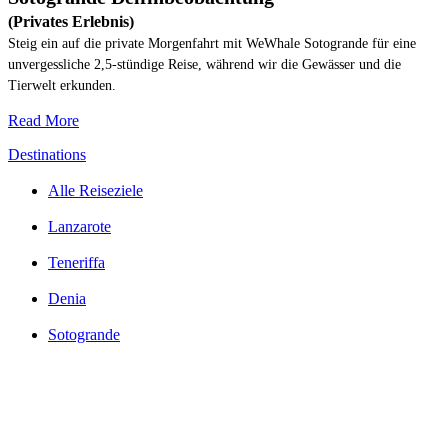
(Privates Erlebnis)
Steig ein auf die private Morgenfahrt mit WeWhale Sotogrande für eine
unvergessliche 2,5-stündige Reise, während wir die Gewässer und die
Tierwelt erkunden.
Read More
Destinations
Alle Reiseziele
Lanzarote
Teneriffa
Denia
Sotogrande