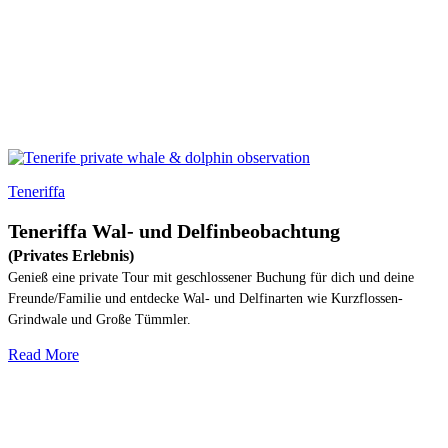
Teneriffa
Teneriffa Wal- und Delfinbeobachtung
(Privates Erlebnis)
Genieß eine private Tour mit geschlossener Buchung für dich und deine
Freunde/Familie und entdecke Wal- und Delfinarten wie Kurzflossen-
Grindwale und Große Tümmler.
Read More