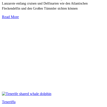
Lanzarote entlang cruisen und Delfinarten wie den Atlantischen
Fleckendelfin und den Großen Tümmler sichten können
Read More
Teneriffa