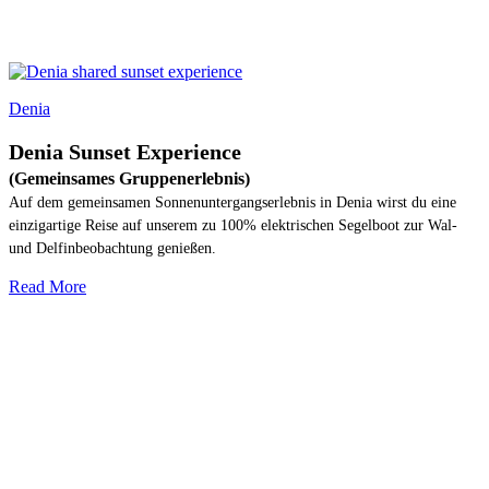
Denia
Denia Sunset Experience
(Gemeinsames Gruppenerlebnis)
Auf dem gemeinsamen Sonnenuntergangserlebnis in Denia wirst du eine
einzigartige Reise auf unserem zu 100% elektrischen Segelboot zur Wal-
und Delfinbeobachtung genießen.
Read More