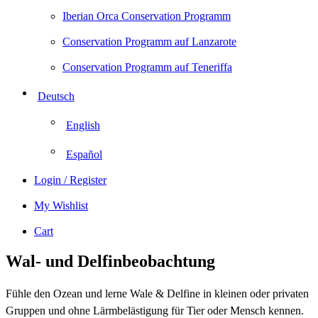
Iberian Orca Conservation Programm
Conservation Programm auf Lanzarote
Conservation Programm auf Teneriffa
Deutsch
English
Español
Login / Register
My Wishlist
Cart
Wal- und Delfinbeobachtung
Fühle den Ozean und lerne Wale & Delfine in kleinen oder privaten
Gruppen und ohne Lärmbelästigung für Tier oder Mensch kennen.