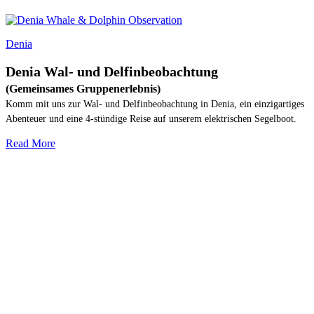
Denia
Denia Wal- und Delfinbeobachtung
(Gemeinsames Gruppenerlebnis)
Komm mit uns zur Wal- und Delfinbeobachtung in Denia, ein einzigartiges
Abenteuer und eine 4-stündige Reise auf unserem elektrischen Segelboot.
Read More