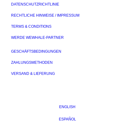
DATENSCHUTZRICHTLINIE
RECHTLICHE HINWEISE / IMPRESSUM
TERMS & CONDITIONS
WERDE WEWHALE-PARTNER
GESCHÄFTSBEDINGUNGEN
ZAHLUNGSMETHODEN
VERSAND & LIEFERUNG
ENGLISH
ESPAÑOL