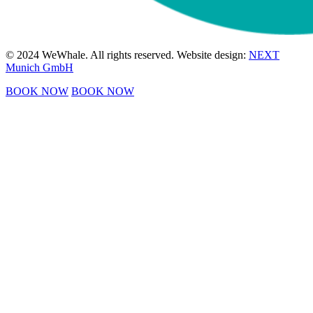
© 2024 WeWhale. All rights reserved. Website design:
NEXT
Munich GmbH
BOOK NOW
BOOK NOW