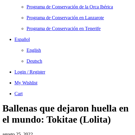
Programa de Conservación de la Orca Ibérica
Programa de Conservación en Lanzarote
Programa de Conservación en Tenerife
Español
English
Deutsch
Login / Register
My Wishlist
Cart
Ballenas que dejaron huella en
el mundo: Tokitae (Lolita)
agosto 25, 2022