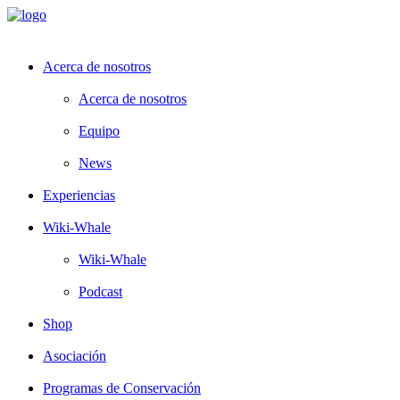
Acerca de nosotros
Acerca de nosotros
Equipo
News
Experiencias
Wiki-Whale
Wiki-Whale
Podcast
Shop
Asociación
Programas de Conservación