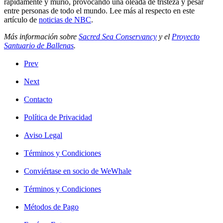
rápidamente y murió, provocando una oleada de tristeza y pesar
entre personas de todo el mundo. Lee más al respecto en este
artículo de
noticias de NBC
.
Más información sobre
Sacred Sea Conservancy
y el
Proyecto
Santuario de Ballenas
.
Prev
Next
Contacto
Política de Privacidad
Aviso Legal
Términos y Condiciones
Conviértase en socio de WeWhale
Términos y Condiciones
Métodos de Pago