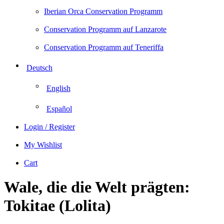
Iberian Orca Conservation Programm
Conservation Programm auf Lanzarote
Conservation Programm auf Teneriffa
Deutsch
English
Español
Login / Register
My Wishlist
Cart
Wale, die die Welt prägten:
Tokitae (Lolita)