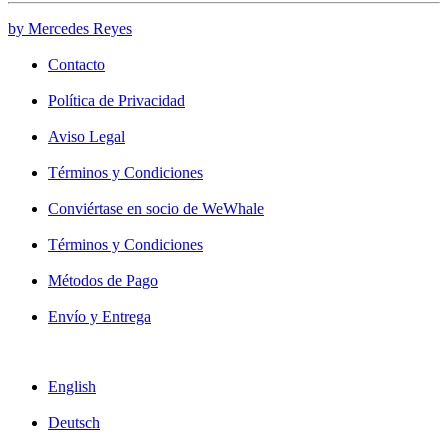
by Mercedes Reyes
Contacto
Política de Privacidad
Aviso Legal
Términos y Condiciones
Conviértase en socio de WeWhale
Términos y Condiciones
Métodos de Pago
Envío y Entrega
English
Deutsch