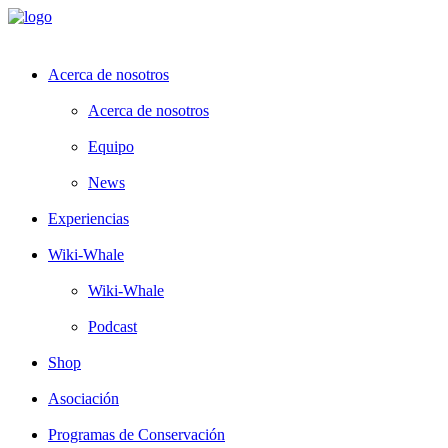
Acerca de nosotros
Acerca de nosotros
Equipo
News
Experiencias
Wiki-Whale
Wiki-Whale
Podcast
Shop
Asociación
Programas de Conservación