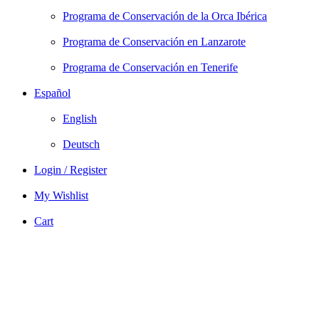
Programa de Conservación de la Orca Ibérica
Programa de Conservación en Lanzarote
Programa de Conservación en Tenerife
Español
English
Deutsch
Login / Register
My Wishlist
Cart