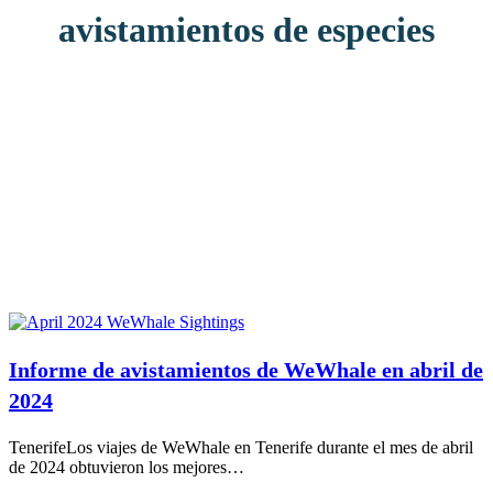
avistamientos de especies
Informe de avistamientos de WeWhale en abril de
2024
TenerifeLos viajes de WeWhale en Tenerife durante el mes de abril
de 2024 obtuvieron los mejores…