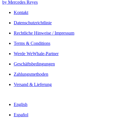
by Mercedes Reyes
Kontakt
Datenschutzrichtlinie
Rechtliche Hinweise / Impressum
Terms & Conditions
Werde WeWhale-Partner
Geschäftsbedingungen
Zahlungsmethoden
Versand & Lieferung
English
Español