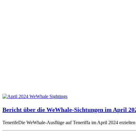
Bericht über die WeWhale-Sichtungen im April 20
TenerifeDie WeWhale-Ausflüge auf Teneriffa im April 2024 erzielten