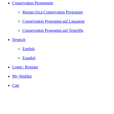
Conservation Programme
Iberian Orca Conservation Programm
Conservation Programm auf Lanzarote
Conservation Programm auf Teneriffa
Deutsch
English
Español
Login / Register
My Wishlist
Cart