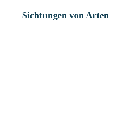
Sichtungen von Arten