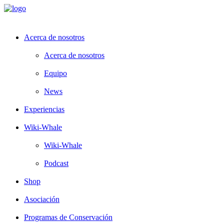
Acerca de nosotros
Acerca de nosotros
Equipo
News
Experiencias
Wiki-Whale
Wiki-Whale
Podcast
Shop
Asociación
Programas de Conservación