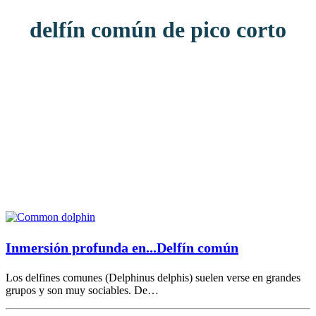
delfín común de pico corto
Inmersión profunda en...Delfín común
Los delfines comunes (Delphinus delphis) suelen verse en grandes
grupos y son muy sociables. De…