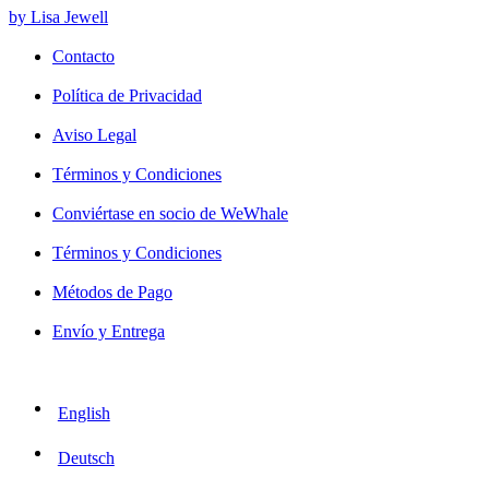
by Lisa Jewell
Contacto
Política de Privacidad
Aviso Legal
Términos y Condiciones
Conviértase en socio de WeWhale
Términos y Condiciones
Métodos de Pago
Envío y Entrega
English
Deutsch