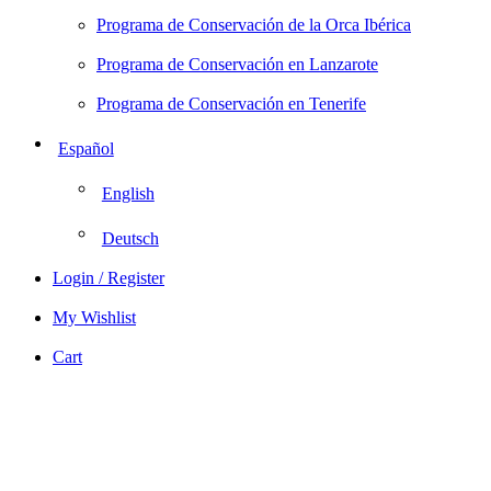
Programa de Conservación de la Orca Ibérica
Programa de Conservación en Lanzarote
Programa de Conservación en Tenerife
Español
English
Deutsch
Login / Register
My Wishlist
Cart