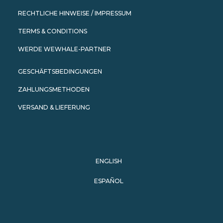
RECHTLICHE HINWEISE / IMPRESSUM
TERMS & CONDITIONS
WERDE WEWHALE-PARTNER
GESCHÄFTSBEDINGUNGEN
ZAHLUNGSMETHODEN
VERSAND & LIEFERUNG
ENGLISH
ESPAÑOL