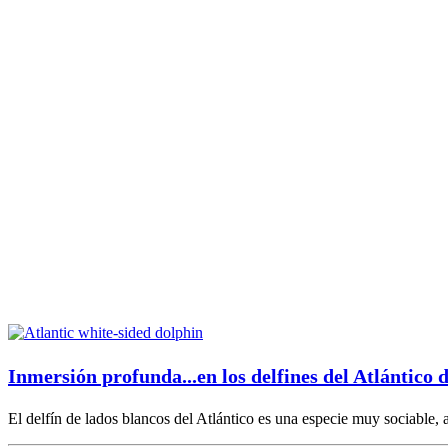
Inmersión profunda...en los delfines del Atlántico 
El delfín de lados blancos del Atlántico es una especie muy sociable