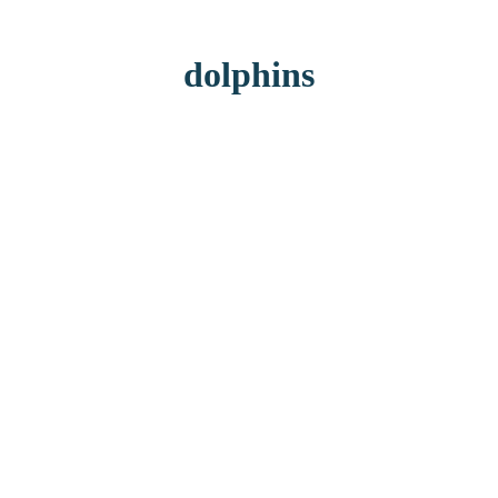
dolphins