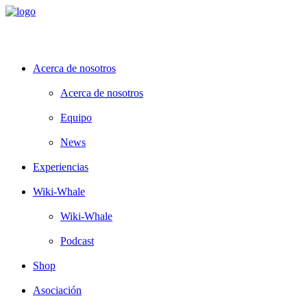
Acerca de nosotros
Acerca de nosotros
Equipo
News
Experiencias
Wiki-Whale
Wiki-Whale
Podcast
Shop
Asociación