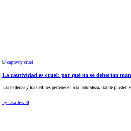
La cautividad es cruel: por qué no se deberían mant
Las ballenas y los delfines pertenecen a la naturaleza, donde pueden
by Lisa Jewell