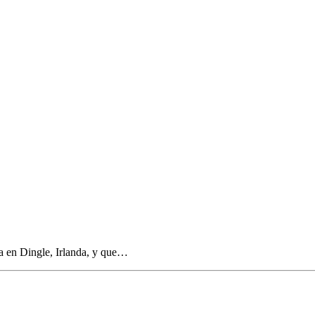
ía en Dingle, Irlanda, y que…