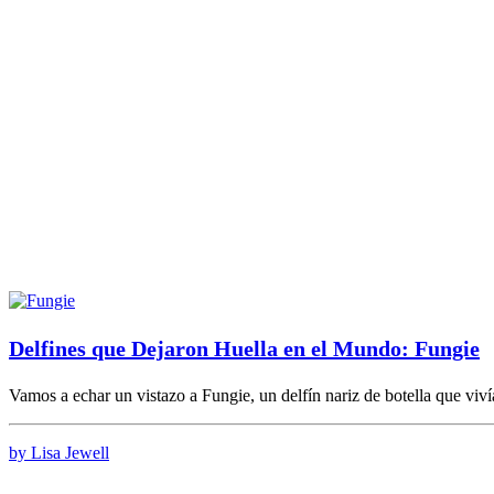
Delfines que Dejaron Huella en el Mundo: Fungie
Vamos a echar un vistazo a Fungie, un delfín nariz de botella que viv
by Lisa Jewell