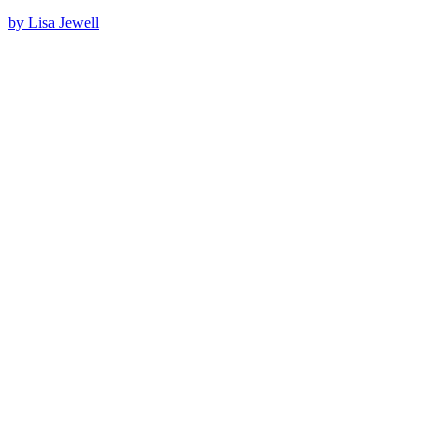
by Lisa Jewell