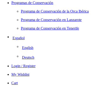
Programas de Conservación
Programa de Conservación de la Orca Ibérica
Programa de Conservación en Lanzarote
Programa de Conservación en Tenerife
Español
English
Deutsch
Login / Register
My Wishlist
Cart