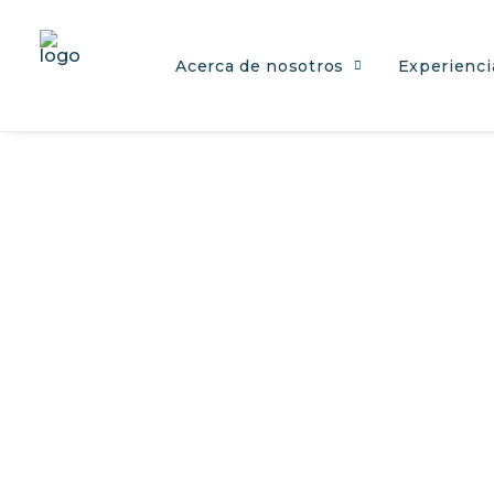
Acerca de nosotros
Experienci