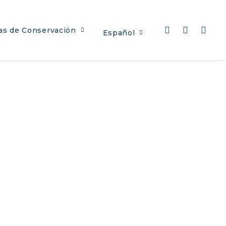
as de Conservación
Español