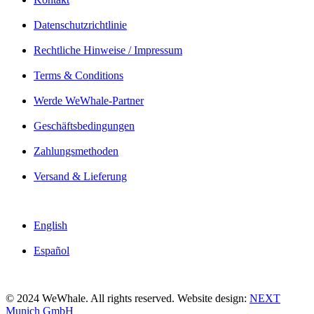
Datenschutzrichtlinie
Rechtliche Hinweise / Impressum
Terms & Conditions
Werde WeWhale-Partner
Geschäftsbedingungen
Zahlungsmethoden
Versand & Lieferung
English
Español
© 2024 WeWhale. All rights reserved. Website design:
NEXT
Munich GmbH