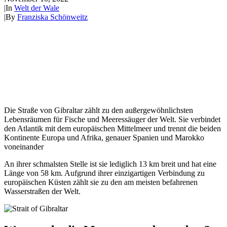
|
In
Welt der Wale
|
By
Franziska Schönweitz
Die Straße von Gibraltar zählt zu den außergewöhnlichsten
Lebensräumen für Fische und Meeressäuger der Welt. Sie verbindet
den Atlantik mit dem europäischen Mittelmeer und trennt die beiden
Kontinente Europa und Afrika, genauer Spanien und Marokko
voneinander
An ihrer schmalsten Stelle ist sie lediglich 13 km breit und hat eine
Länge von 58 km. Aufgrund ihrer einzigartigen Verbindung zu
europäischen Küsten zählt sie zu den am meisten befahrenen
Wasserstraßen der Welt.