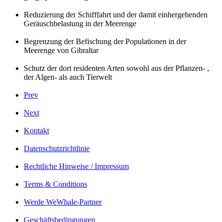
Reduzierung der Schifffahrt und der damit einhergehenden
Geräuschbelastung in der Meerenge
Begrenzung der Befischung der Populationen in der
Meerenge von Gibraltar
Schutz der dort residenten Arten sowohl aus der Pflanzen- ,
der Algen- als auch Tierwelt
Prev
Next
Kontakt
Datenschutzrichtlinie
Rechtliche Hinweise / Impressum
Terms & Conditions
Werde WeWhale-Partner
Geschäftsbedingungen