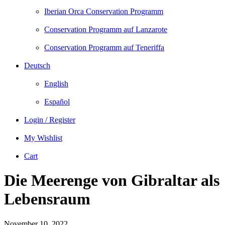
Iberian Orca Conservation Programm
Conservation Programm auf Lanzarote
Conservation Programm auf Teneriffa
Deutsch
English
Español
Login / Register
My Wishlist
Cart
Die Meerenge von Gibraltar als
Lebensraum
November 10, 2022