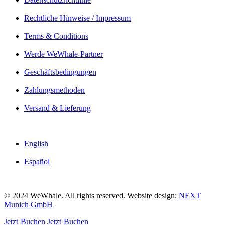
Rechtliche Hinweise / Impressum
Terms & Conditions
Werde WeWhale-Partner
Geschäftsbedingungen
Zahlungsmethoden
Versand & Lieferung
English
Español
© 2024 WeWhale. All rights reserved. Website design:
NEXT
Munich GmbH
Jetzt Buchen
Jetzt Buchen