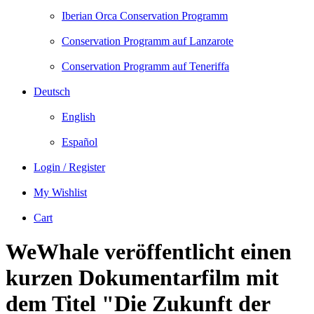
Iberian Orca Conservation Programm
Conservation Programm auf Lanzarote
Conservation Programm auf Teneriffa
Deutsch
English
Español
Login / Register
My Wishlist
Cart
WeWhale veröffentlicht einen
kurzen Dokumentarfilm mit
dem Titel "Die Zukunft der