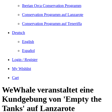
Iberian Orca Conservation Programm
Conservation Programm auf Lanzarote
Conservation Programm auf Teneriffa
Deutsch
English
Español
Login / Register
My Wishlist
Cart
WeWhale veranstaltet eine
Kundgebung von 'Empty the
Tanks' auf Lanzarote