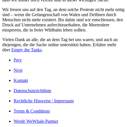
Wir freuen uns auf den Tag, an dem solche Proteste nicht mehr nötig
sind – wenn die Gefangenschaft von Walen und Delfinen durch
Menschen nicht mehr existiert. Bis dahin sind wir entschlossen, den
Druck auf Unternehmen aufrechtzuerhalten, die Meerestiere
einsperren, die in freier Wildbahn leben sollten.
Vielen Dank an alle, die an dem Tag bei uns waren, und auch an
diejenigen, die die Sache online unterstützt haben.
Erfahre mehr
über
Empty the Tanks
.
Prev
Next
Kontakt
Datenschutzrichtlinie
Rechtliche Hinweise / Impressum
Terms & Conditions
Werde WeWhale-Partner