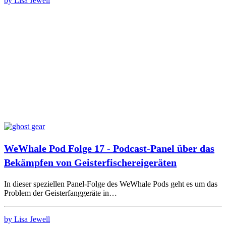
by Lisa Jewell
WeWhale Pod Folge 17 - Podcast-Panel über das
Bekämpfen von Geisterfischereigeräten
In dieser speziellen Panel-Folge des WeWhale Pods geht es um das
Problem der Geisterfanggeräte in…
by Lisa Jewell