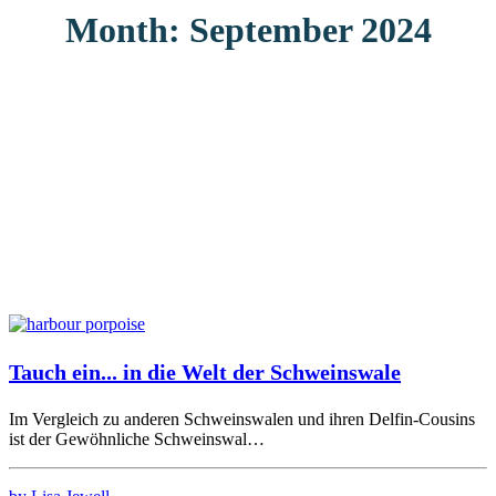
Month: September 2024
Tauch ein... in die Welt der Schweinswale
Im Vergleich zu anderen Schweinswalen und ihren Delfin-Cousins
ist der Gewöhnliche Schweinswal…