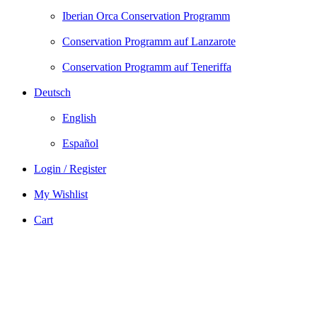
Iberian Orca Conservation Programm
Conservation Programm auf Lanzarote
Conservation Programm auf Teneriffa
Deutsch
English
Español
Login / Register
My Wishlist
Cart