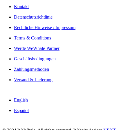
Kontakt
Datenschutzrichtlinie
Rechtliche Hinweise / Impressum
Terms & Conditions
Werde WeWhale-Partner
Geschäftsbedingungen
Zahlungsmethoden
Versand & Lieferung
English
Español