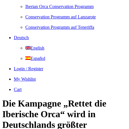
Iberian Orca Conservation Programm
Conservation Programm auf Lanzarote
Conservation Programm auf Teneriffa
Deutsch
English
Español
Login / Register
My Wishlist
Cart
Die Kampagne „Rettet die
Iberische Orca“ wird in
Deutschlands größter