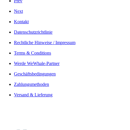
Prev
Next
Kontakt
Datenschutzrichtlinie
Rechtliche Hinweise / Impressum
Terms & Conditions
Werde WeWhale-Partner
Geschäftsbedingungen
Zahlungsmethoden
Versand & Lieferung