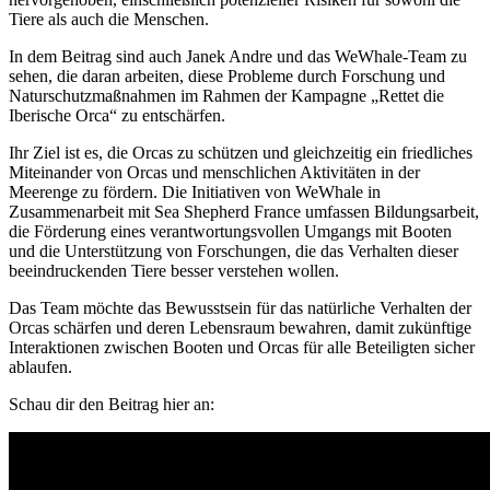
Tiere als auch die Menschen.
In dem Beitrag sind auch Janek Andre und das WeWhale-Team zu
sehen, die daran arbeiten, diese Probleme durch Forschung und
Naturschutzmaßnahmen im Rahmen der Kampagne „Rettet die
Iberische Orca“ zu entschärfen.
Ihr Ziel ist es, die Orcas zu schützen und gleichzeitig ein friedliches
Miteinander von Orcas und menschlichen Aktivitäten in der
Meerenge zu fördern. Die Initiativen von WeWhale in
Zusammenarbeit mit Sea Shepherd France umfassen Bildungsarbeit,
die Förderung eines verantwortungsvollen Umgangs mit Booten
und die Unterstützung von Forschungen, die das Verhalten dieser
beeindruckenden Tiere besser verstehen wollen.
Das Team möchte das Bewusstsein für das natürliche Verhalten der
Orcas schärfen und deren Lebensraum bewahren, damit zukünftige
Interaktionen zwischen Booten und Orcas für alle Beteiligten sicher
ablaufen.
Schau dir den Beitrag hier an: