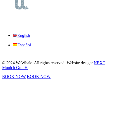
English
Español
© 2024 WeWhale. All rights reserved. Website design:
NEXT
Munich GmbH
BOOK NOW
BOOK NOW