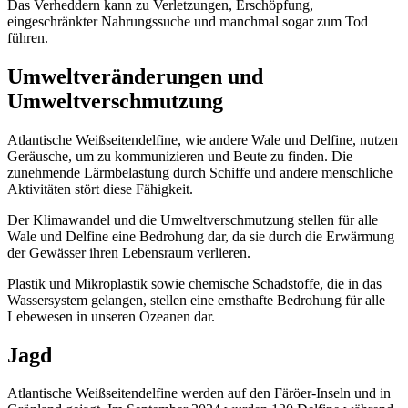
Das Verheddern kann zu Verletzungen, Erschöpfung,
eingeschränkter Nahrungssuche und manchmal sogar zum Tod
führen.
Umweltveränderungen und
Umweltverschmutzung
Atlantische Weißseitendelfine, wie andere Wale und Delfine, nutzen
Geräusche, um zu kommunizieren und Beute zu finden. Die
zunehmende Lärmbelastung durch Schiffe und andere menschliche
Aktivitäten stört diese Fähigkeit.
Der Klimawandel und die Umweltverschmutzung stellen für alle
Wale und Delfine eine Bedrohung dar, da sie durch die Erwärmung
der Gewässer ihren Lebensraum verlieren.
Plastik und Mikroplastik sowie chemische Schadstoffe, die in das
Wassersystem gelangen, stellen eine ernsthafte Bedrohung für alle
Lebewesen in unseren Ozeanen dar.
Jagd
Atlantische Weißseitendelfine werden auf den Färöer-Inseln und in