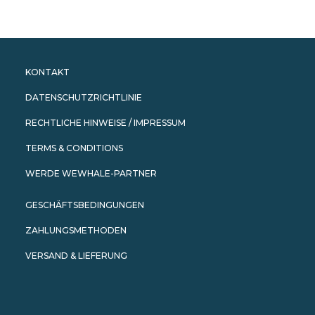
My Wishlist
Cart
KONTAKT
DATENSCHUTZRICHTLINIE
RECHTLICHE HINWEISE / IMPRESSUM
TERMS & CONDITIONS
WERDE WEWHALE-PARTNER
GESCHÄFTSBEDINGUNGEN
ZAHLUNGSMETHODEN
VERSAND & LIEFERUNG