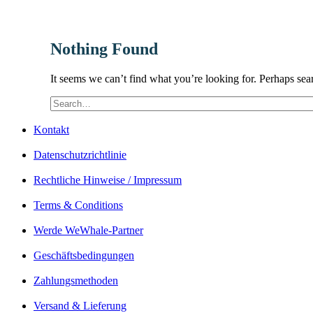
Nothing Found
It seems we can’t find what you’re looking for. Perhaps sea
Kontakt
Datenschutzrichtlinie
Rechtliche Hinweise / Impressum
Terms & Conditions
Werde WeWhale-Partner
Geschäftsbedingungen
Zahlungsmethoden
Versand & Lieferung