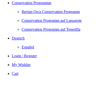
Conservation Programme
Iberian Orca Conservation Programm
Conservation Programm auf Lanzarote
Conservation Programm auf Teneriffa
Deutsch
Español
Login / Register
My Wishlist
Cart