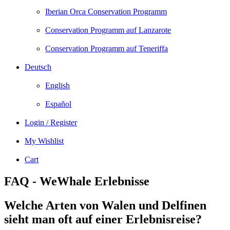
Iberian Orca Conservation Programm
Conservation Programm auf Lanzarote
Conservation Programm auf Teneriffa
Deutsch
English
Español
Login / Register
My Wishlist
Cart
FAQ - WeWhale Erlebnisse
Welche Arten von Walen und Delfinen
sieht man oft auf einer Erlebnisreise?