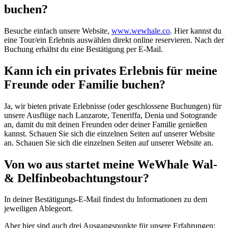
buchen?
Besuche einfach unsere Website,
www.wewhale.co
. Hier kannst du
eine Tour/ein Erlebnis auswählen direkt online reservieren. Nach der
Buchung erhältst du eine Bestätigung per E-Mail.
Kann ich ein privates Erlebnis für meine
Freunde oder Familie buchen?
Ja, wir bieten private Erlebnisse (oder geschlossene Buchungen) für
unsere Ausflüge nach Lanzarote, Teneriffa, Denia und Sotogrande
an, damit du mit deinen Freunden oder deiner Familie genießen
kannst. Schauen Sie sich die einzelnen Seiten auf unserer Website
an. Schauen Sie sich die einzelnen Seiten auf unserer Website an.
Von wo aus startet meine WeWhale Wal-
& Delfinbeobachtungstour?
In deiner Bestätigungs-E-Mail findest du Informationen zu dem
jeweiligen Ablegeort.
Aber hier sind auch drei Ausgangspunkte für unsere Erfahrungen: