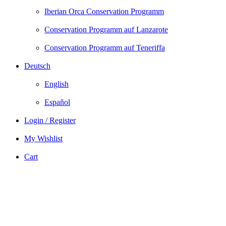
Iberian Orca Conservation Programm
Conservation Programm auf Lanzarote
Conservation Programm auf Teneriffa
Deutsch
English
Español
Login / Register
My Wishlist
Cart