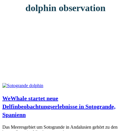
dolphin observation
WeWhale startet neue
Delfinbeobachtungserlebnisse in Sotogrande,
Spanienn
Das Meeresgebiet um Sotogrande in Andalusien gehört zu den