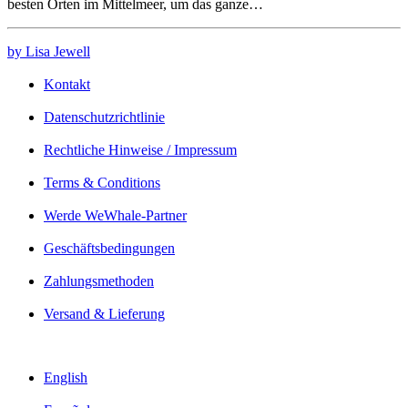
besten Orten im Mittelmeer, um das ganze…
by Lisa Jewell
Kontakt
Datenschutzrichtlinie
Rechtliche Hinweise / Impressum
Terms & Conditions
Werde WeWhale-Partner
Geschäftsbedingungen
Zahlungsmethoden
Versand & Lieferung
English