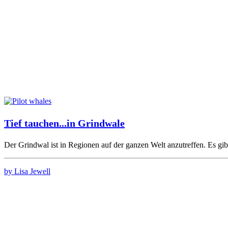
Tief tauchen...in Grindwale
Der Grindwal ist in Regionen auf der ganzen Welt anzutreffen. Es g
by Lisa Jewell