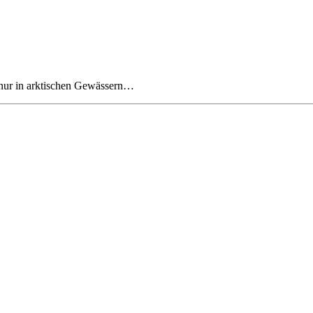
 nur in arktischen Gewässern…