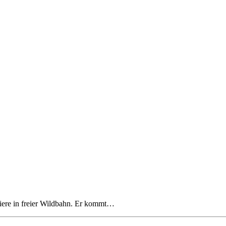
tiere in freier Wildbahn. Er kommt…