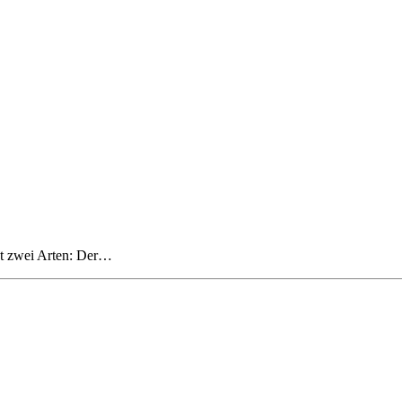
ibt zwei Arten: Der…