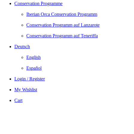
Conservation Programme
Iberian Orca Conservation Programm
Conservation Programm auf Lanzarote
Conservation Programm auf Teneriffa
Deutsch
English
Español
Login / Register
My Wishlist
Cart