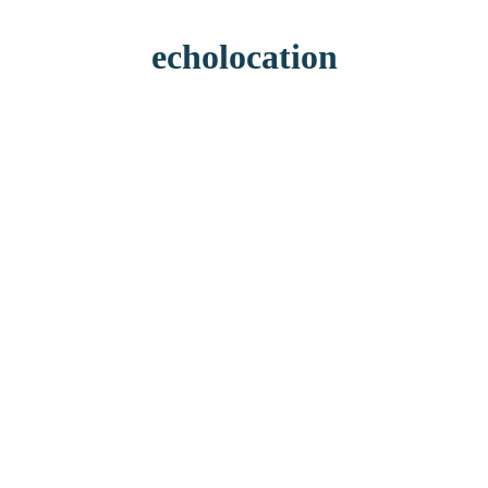
echolocation