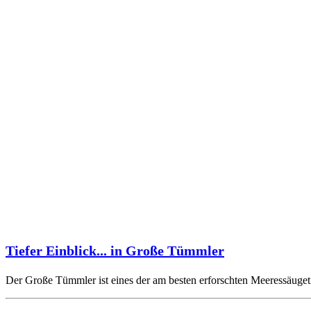
Tiefer Einblick... in Große Tümmler
Der Große Tümmler ist eines der am besten erforschten Meeressäuge