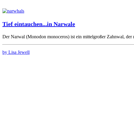
Tief eintauchen...in Narwale
Der Narwal (Monodon monoceros) ist ein mittelgroßer Zahnwal, der
by Lisa Jewell