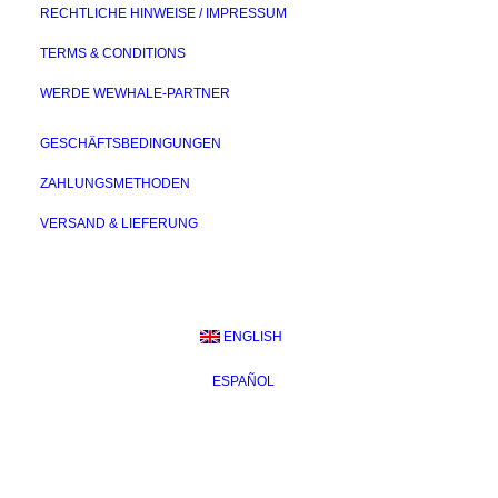
RECHTLICHE HINWEISE / IMPRESSUM
TERMS & CONDITIONS
WERDE WEWHALE-PARTNER
GESCHÄFTSBEDINGUNGEN
ZAHLUNGSMETHODEN
VERSAND & LIEFERUNG
ENGLISH
ESPAÑOL