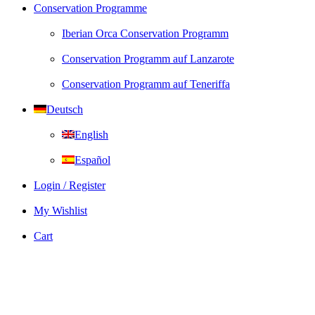
Conservation Programme
Iberian Orca Conservation Programm
Conservation Programm auf Lanzarote
Conservation Programm auf Teneriffa
Deutsch
English
Español
Login / Register
My Wishlist
Cart