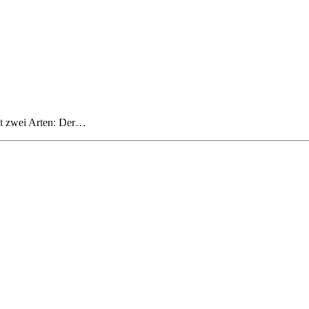
ibt zwei Arten: Der…