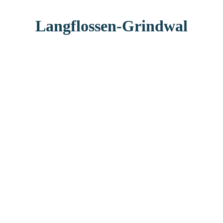
Langflossen-Grindwal