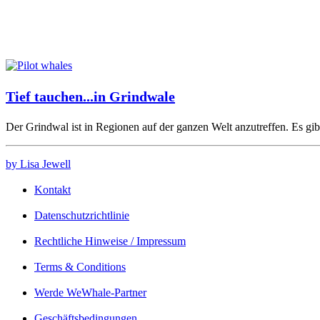
Tief tauchen...in Grindwale
Der Grindwal ist in Regionen auf der ganzen Welt anzutreffen. Es g
by Lisa Jewell
Kontakt
Datenschutzrichtlinie
Rechtliche Hinweise / Impressum
Terms & Conditions
Werde WeWhale-Partner
Geschäftsbedingungen