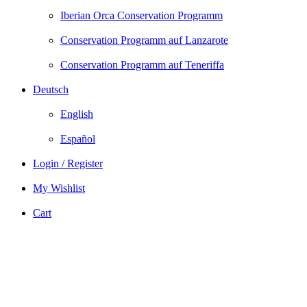
Iberian Orca Conservation Programm
Conservation Programm auf Lanzarote
Conservation Programm auf Teneriffa
Deutsch
English
Español
Login / Register
My Wishlist
Cart