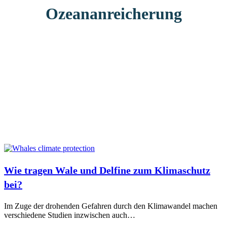
Ozeananreicherung
Wie tragen Wale und Delfine zum Klimaschutz
bei?
Im Zuge der drohenden Gefahren durch den Klimawandel machen
verschiedene Studien inzwischen auch…