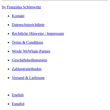
by Franziska Schönweitz
Kontakt
Datenschutzrichtlinie
Rechtliche Hinweise / Impressum
Terms & Conditions
Werde WeWhale-Partner
Geschäftsbedingungen
Zahlungsmethoden
Versand & Lieferung
English
Español