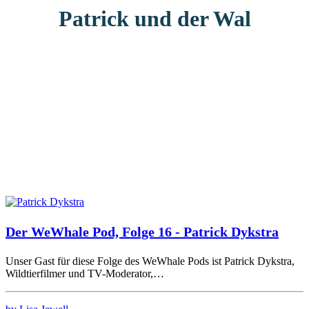
Patrick und der Wal
Der WeWhale Pod, Folge 16 - Patrick Dykstra
Unser Gast für diese Folge des WeWhale Pods ist Patrick Dykstra,
Wildtierfilmer und TV-Moderator,…