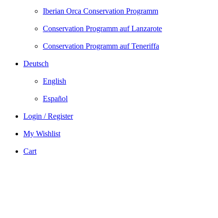
Iberian Orca Conservation Programm
Conservation Programm auf Lanzarote
Conservation Programm auf Teneriffa
Deutsch
English
Español
Login / Register
My Wishlist
Cart