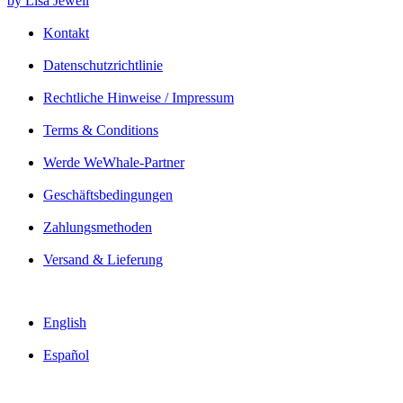
by Lisa Jewell
Kontakt
Datenschutzrichtlinie
Rechtliche Hinweise / Impressum
Terms & Conditions
Werde WeWhale-Partner
Geschäftsbedingungen
Zahlungsmethoden
Versand & Lieferung
English
Español