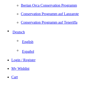
Iberian Orca Conservation Programm
Conservation Programm auf Lanzarote
Conservation Programm auf Teneriffa
Deutsch
English
Español
Login / Register
My Wishlist
Cart