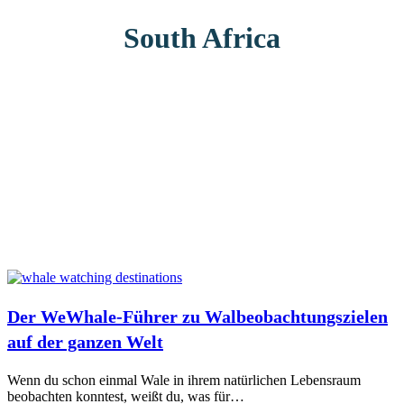
South Africa
Der WeWhale-Führer zu Walbeobachtungszielen
auf der ganzen Welt
Wenn du schon einmal Wale in ihrem natürlichen Lebensraum
beobachten konntest, weißt du, was für…