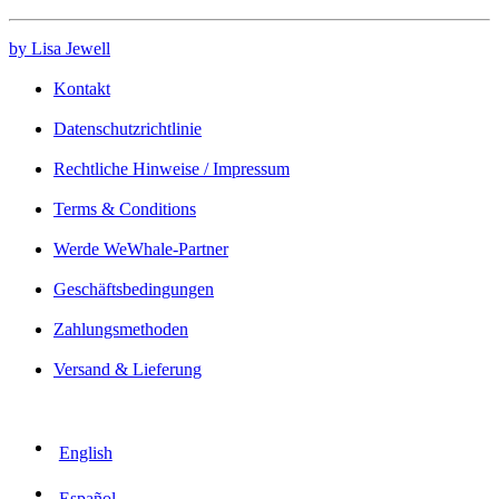
by Lisa Jewell
Kontakt
Datenschutzrichtlinie
Rechtliche Hinweise / Impressum
Terms & Conditions
Werde WeWhale-Partner
Geschäftsbedingungen
Zahlungsmethoden
Versand & Lieferung
English
Español