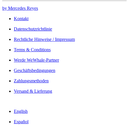
by Mercedes Reyes
Kontakt
Datenschutzrichtlinie
Rechtliche Hinweise / Impressum
Terms & Conditions
Werde WeWhale-Partner
Geschäftsbedingungen
Zahlungsmethoden
Versand & Lieferung
English
Español