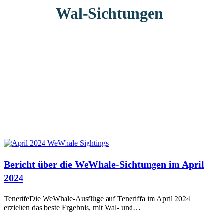
Wal-Sichtungen
Bericht über die WeWhale-Sichtungen im April
2024
TenerifeDie WeWhale-Ausflüge auf Teneriffa im April 2024
erzielten das beste Ergebnis, mit Wal- und…