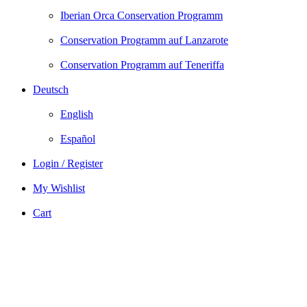
Iberian Orca Conservation Programm
Conservation Programm auf Lanzarote
Conservation Programm auf Teneriffa
Deutsch
English
Español
Login / Register
My Wishlist
Cart