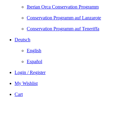
Iberian Orca Conservation Programm
Conservation Programm auf Lanzarote
Conservation Programm auf Teneriffa
Deutsch
English
Español
Login / Register
My Wishlist
Cart