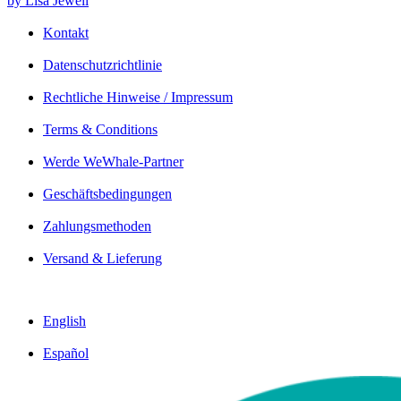
by Lisa Jewell
Kontakt
Datenschutzrichtlinie
Rechtliche Hinweise / Impressum
Terms & Conditions
Werde WeWhale-Partner
Geschäftsbedingungen
Zahlungsmethoden
Versand & Lieferung
English
Español