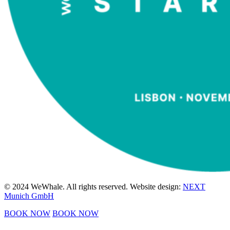
© 2024 WeWhale. All rights reserved. Website design:
NEXT
Munich GmbH
BOOK NOW
BOOK NOW