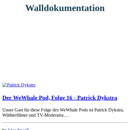
Walldokumentation
Der WeWhale Pod, Folge 16 - Patrick Dykstra
Unser Gast für diese Folge des WeWhale Pods ist Patrick Dykstra,
Wildtierfilmer und TV-Moderator,…