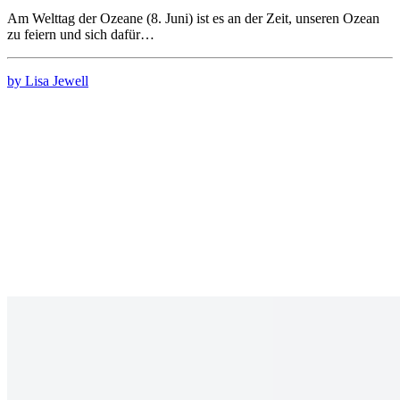
Am Welttag der Ozeane (8. Juni) ist es an der Zeit, unseren Ozean
zu feiern und sich dafür…
by Lisa Jewell