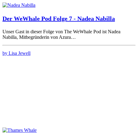
Der WeWhale Pod Folge 7 - Nadea Nabilla
Unser Gast in dieser Folge von The WeWhale Pod ist Nadea
Nabilla, Mitbegründerin von Azura…
by Lisa Jewell