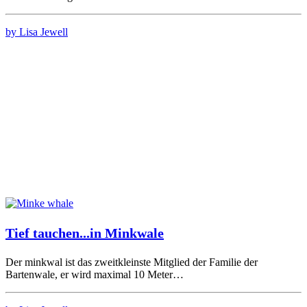
by Lisa Jewell
Tief tauchen...in Minkwale
Der minkwal ist das zweitkleinste Mitglied der Familie der
Bartenwale, er wird maximal 10 Meter…