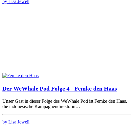
by Lisa Jewell
Der WeWhale Pod Folge 4 - Femke den Haas
Unser Gast in dieser Folge des WeWhale Pod ist Femke den Haas,
die indonesische Kampagnendirektorin…
by Lisa Jewell