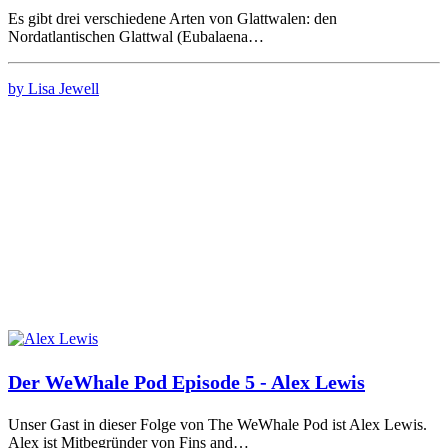
Es gibt drei verschiedene Arten von Glattwalen: den
Nordatlantischen Glattwal (Eubalaena…
by Lisa Jewell
Der WeWhale Pod Episode 5 - Alex Lewis
Unser Gast in dieser Folge von The WeWhale Pod ist Alex Lewis.
Alex ist Mitbegründer von Fins and…