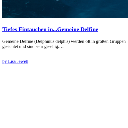
Tiefes Eintauchen in...Gemeine Delfine
Gemeine Delfine (Delphinus delphis) werden oft in großen Gruppen
gesichtet und sind sehr gesellig.…
by Lisa Jewell