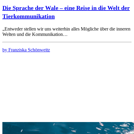
Die Sprache der Wale – eine Reise in die Welt der
Tierkommunikation
„Entweder stellen wir uns weiterhin alles Mögliche über die inneren
Welten und die Kommunikation…
by Franziska Schönweitz