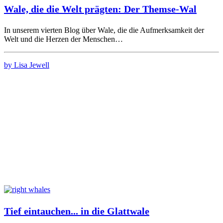
Wale, die die Welt prägten: Der Themse-Wal
In unserem vierten Blog über Wale, die die Aufmerksamkeit der
Welt und die Herzen der Menschen…
by Lisa Jewell
Tief eintauchen... in die Glattwale