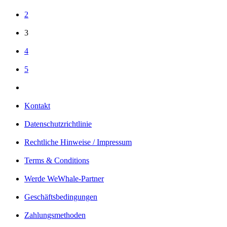
2
3
4
5
Kontakt
Datenschutzrichtlinie
Rechtliche Hinweise / Impressum
Terms & Conditions
Werde WeWhale-Partner
Geschäftsbedingungen
Zahlungsmethoden