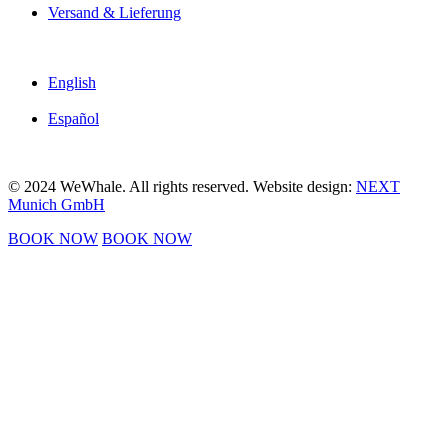
Versand & Lieferung
English
Español
© 2024 WeWhale. All rights reserved. Website design:
NEXT
Munich GmbH
BOOK NOW
BOOK NOW