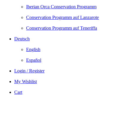
Iberian Orca Conservation Programm
Conservation Programm auf Lanzarote
Conservation Programm auf Teneriffa
Deutsch
English
Español
Login / Register
My Wishlist
Cart