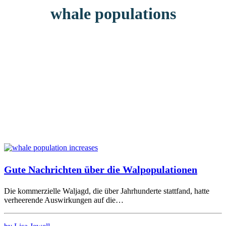
whale populations
Gute Nachrichten über die Walpopulationen
Die kommerzielle Waljagd, die über Jahrhunderte stattfand, hatte
verheerende Auswirkungen auf die…