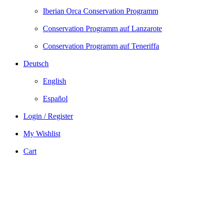
Iberian Orca Conservation Programm
Conservation Programm auf Lanzarote
Conservation Programm auf Teneriffa
Deutsch
English
Español
Login / Register
My Wishlist
Cart