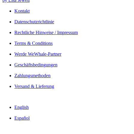
by Lisa Jewell
Kontakt
Datenschutzrichtlinie
Rechtliche Hinweise / Impressum
Terms & Conditions
Werde WeWhale-Partner
Geschäftsbedingungen
Zahlungsmethoden
Versand & Lieferung
English
Español