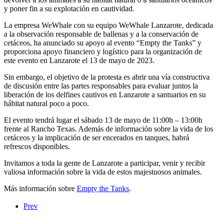
y poner fin a su explotación en cautividad.
La empresa WeWhale con su equipo WeWhale Lanzarote, dedicada
a la observación responsable de ballenas y a la conservación de
cetáceos, ha anunciado su apoyo al evento “Empty the Tanks” y
proporciona apoyo financiero y logístico para la organización de
este evento en Lanzarote el 13 de mayo de 2023.
Sin embargo, el objetivo de la protesta es abrir una vía constructiva
de discusión entre las partes responsables para evaluar juntos la
liberación de los delfines cautivos en Lanzarote a santuarios en su
hábitat natural poco a poco.
El evento tendrá lugar el sábado 13 de mayo de 11:00h – 13:00h
frente al Rancho Texas. Además de información sobre la vida de los
cetáceos y la implicación de ser encerados en tanques, habrá
refrescos disponibles.
Invitamos a toda la gente de Lanzarote a participar, venir y recibir
valiosa información sobre la vida de estos majestuosos animales.
Más información sobre
Empty the Tanks
.
Prev