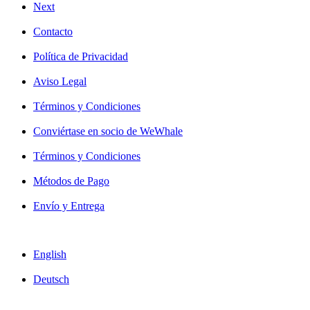
Next
Contacto
Política de Privacidad
Aviso Legal
Términos y Condiciones
Conviértase en socio de WeWhale
Términos y Condiciones
Métodos de Pago
Envío y Entrega
English
Deutsch