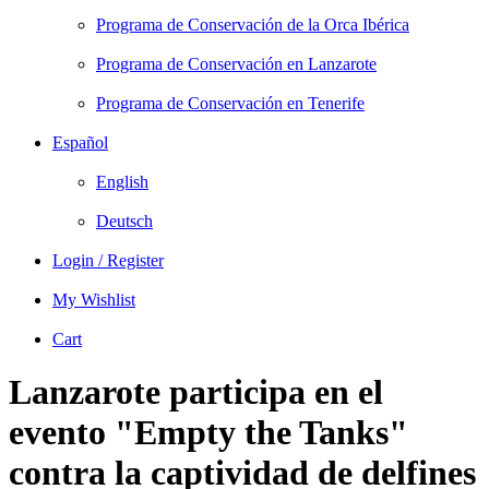
Programa de Conservación de la Orca Ibérica
Programa de Conservación en Lanzarote
Programa de Conservación en Tenerife
Español
English
Deutsch
Login / Register
My Wishlist
Cart
Lanzarote participa en el
evento "Empty the Tanks"
contra la captividad de delfines