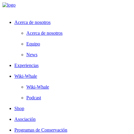
Acerca de nosotros
Acerca de nosotros
Equipo
News
Experiencias
Wiki-Whale
Wiki-Whale
Podcast
Shop
Asociación
Programas de Conservación